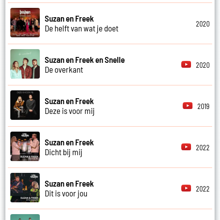
Suzan en Freek
2020
De helft van wat je doet
Suzan en Freek en Snelle
2020
De overkant
Suzan en Freek
2019
Deze is voor mij
Suzan en Freek
2022
Dicht bij mij
Suzan en Freek
2022
Dit is voor jou