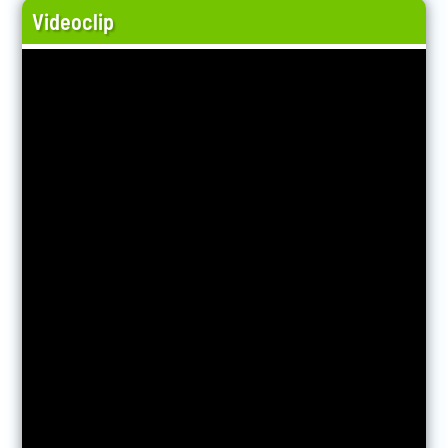
Videoclip