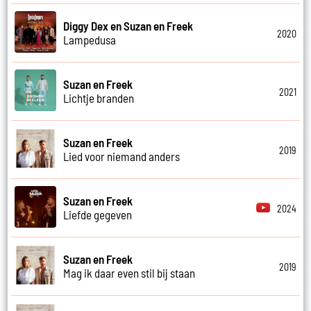
Diggy Dex en Suzan en Freek
2020
Lampedusa
Suzan en Freek
2021
Lichtje branden
Suzan en Freek
2019
Lied voor niemand anders
Suzan en Freek
2024
Liefde gegeven
Suzan en Freek
2019
Mag ik daar even stil bij staan