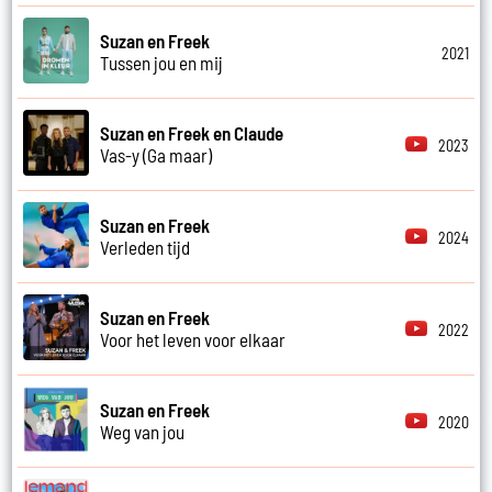
Suzan en Freek
2021
Tussen jou en mij
Suzan en Freek en Claude
2023
Vas-y (Ga maar)
Suzan en Freek
2024
Verleden tijd
Suzan en Freek
2022
Voor het leven voor elkaar
Suzan en Freek
2020
Weg van jou