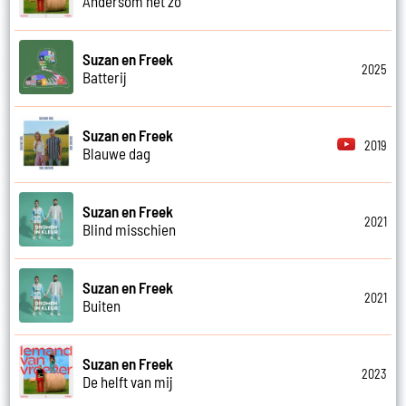
Andersom net zo
Suzan en Freek
2025
Batterij
Suzan en Freek
2019
Blauwe dag
Suzan en Freek
2021
Blind misschien
Suzan en Freek
2021
Buiten
Suzan en Freek
2023
De helft van mij