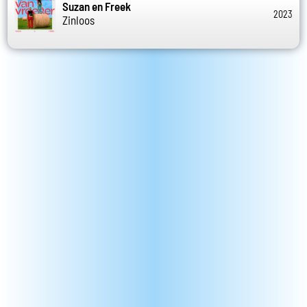
Suzan en Freek
2023
Zinloos