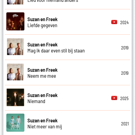
Suzan en Freek
2024
Liefde gegeven
Suzan en Freek
2019
Mag ik daar even stil bij staan
Suzan en Freek
2019
Neem me mee
Suzan en Freek
2025
Niemand
Suzan en Freek
2021
Niet meer van mij