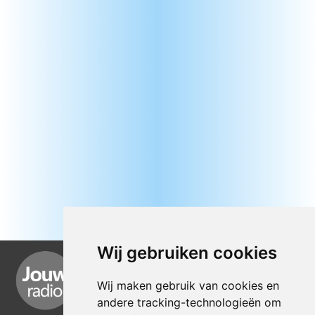
Wij gebruiken cookies
Wij maken gebruik van cookies en
andere tracking-technologieën om