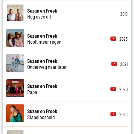
Suzan en Freek
2019
Nog even dit
Suzan en Freek
2023
Nooit meer regen
Suzan en Freek
2021
Onderweg naar later
Suzan en Freek
2020
Papa
Suzan en Freek
2023
Slapeloosheid