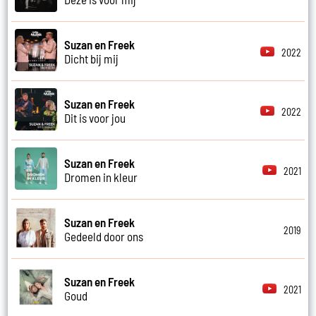
Suzan en Freek
2022
Dicht bij mij
Suzan en Freek
2022
Dit is voor jou
Suzan en Freek
2021
Dromen in kleur
Suzan en Freek
2019
Gedeeld door ons
Suzan en Freek
2021
Goud