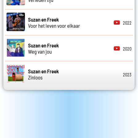
Suzan en Freek
2022
Voor het leven voor elkaar
Suzan en Freek
2020
Weg van jou
Suzan en Freek
2023
Zinloos