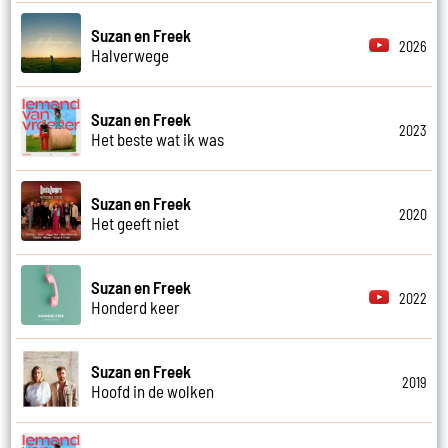
Suzan en Freek
2026
Halverwege
Suzan en Freek
2023
Het beste wat ik was
Suzan en Freek
2020
Het geeft niet
Suzan en Freek
2022
Honderd keer
Suzan en Freek
2019
Hoofd in de wolken