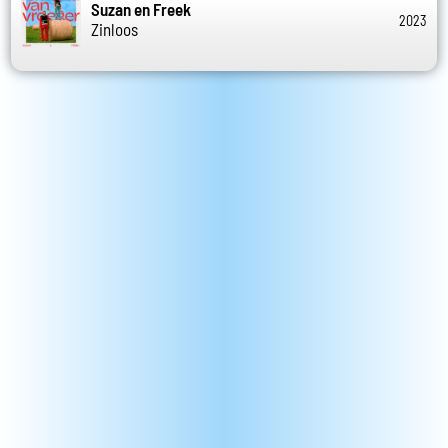
Suzan en Freek
2023
Zinloos