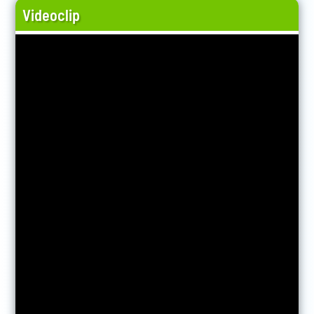
Videoclip