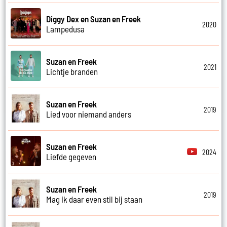
Diggy Dex en Suzan en Freek
2020
Lampedusa
Suzan en Freek
2021
Lichtje branden
Suzan en Freek
2019
Lied voor niemand anders
Suzan en Freek
2024
Liefde gegeven
Suzan en Freek
2019
Mag ik daar even stil bij staan