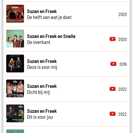
Suzan en Freek
2020
De helft van wat je doet
Suzan en Freek en Snelle
2020
De overkant
Suzan en Freek
2019
Deze is voor mij
Suzan en Freek
2022
Dicht bij mij
Suzan en Freek
2022
Dit is voor jou