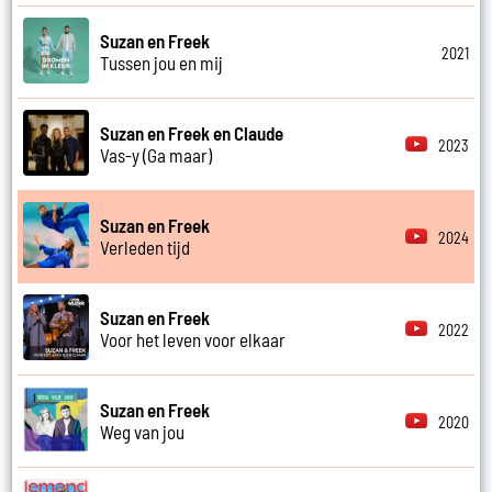
Suzan en Freek
2021
Tussen jou en mij
Suzan en Freek en Claude
2023
Vas-y (Ga maar)
Suzan en Freek
2024
Verleden tijd
Suzan en Freek
2022
Voor het leven voor elkaar
Suzan en Freek
2020
Weg van jou