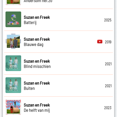
Andersom net zo
Suzan en Freek
2025
Batterij
Suzan en Freek
2019
Blauwe dag
Suzan en Freek
2021
Blind misschien
Suzan en Freek
2021
Buiten
Suzan en Freek
2023
De helft van mij