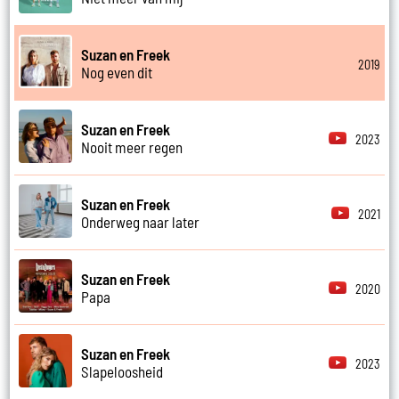
Suzan en Freek
2019
Nog even dit
Suzan en Freek
2023
Nooit meer regen
Suzan en Freek
2021
Onderweg naar later
Suzan en Freek
2020
Papa
Suzan en Freek
2023
Slapeloosheid