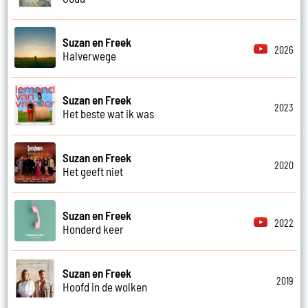
Suzan en Freek
2026
Halverwege
Suzan en Freek
2023
Het beste wat ik was
Suzan en Freek
2020
Het geeft niet
Suzan en Freek
2022
Honderd keer
Suzan en Freek
2019
Hoofd in de wolken