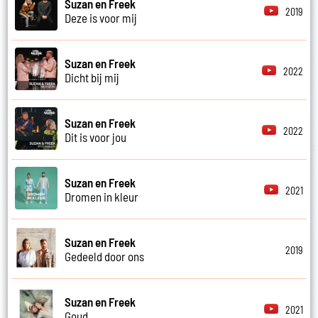
Suzan en Freek
2019
Deze is voor mij
Suzan en Freek
2022
Dicht bij mij
Suzan en Freek
2022
Dit is voor jou
Suzan en Freek
2021
Dromen in kleur
Suzan en Freek
2019
Gedeeld door ons
Suzan en Freek
2021
Goud