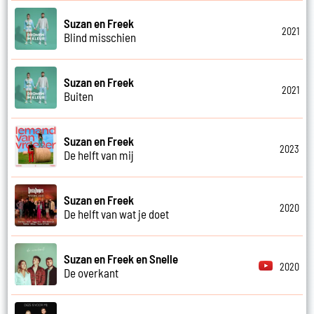
Suzan en Freek
2021
Blind misschien
Suzan en Freek
2021
Buiten
Suzan en Freek
2023
De helft van mij
Suzan en Freek
2020
De helft van wat je doet
Suzan en Freek en Snelle
2020
De overkant