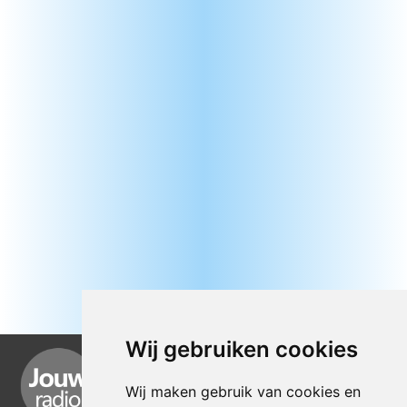
Wij gebruiken cookies
Wij maken gebruik van cookies en