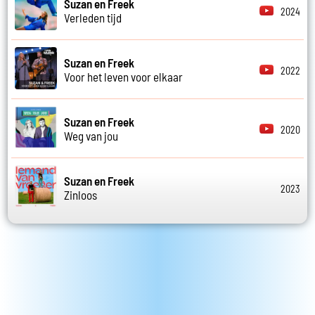
Suzan en Freek
2024
Verleden tijd
Suzan en Freek
2022
Voor het leven voor elkaar
Suzan en Freek
2020
Weg van jou
Suzan en Freek
2023
Zinloos