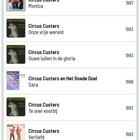
1987
Monica
Circus Custers
1993
Onze vrije wereld
Circus Custers
1993
Ouwe lullen in de gloria
Circus Custers en Het Goede Doel
1988
Sara
Circus Custers
1993
Te snel voorbij
Circus Custers
1983
Verliefd