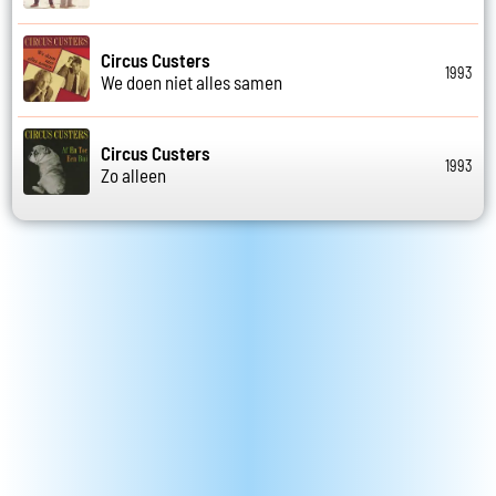
Circus Custers
1993
We doen niet alles samen
Circus Custers
1993
Zo alleen