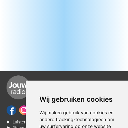
Wij gebruiken cookies
Wij maken gebruik van cookies en
andere tracking-technologieën om
► Luisteren naar Jouwradio
uw surfervaring op onze website
► Nieuws