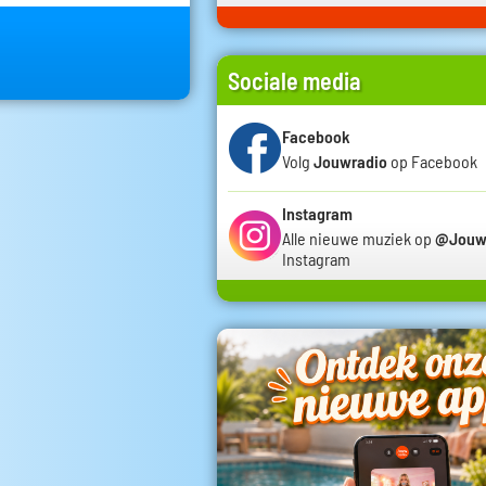
Sociale media
Facebook
Volg
Jouwradio
op Facebook
Instagram
Alle nieuwe muziek op
@Jouw
Instagram