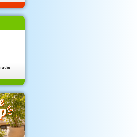
radio