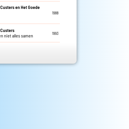
 Custers en Het Goede
1988
 Custers
1993
n niet alles samen