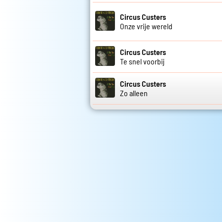
Circus Custers
Onze vrije wereld
Circus Custers
Te snel voorbij
Circus Custers
Zo alleen