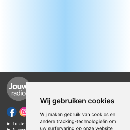
Wij gebruiken cookies
Wij maken gebruik van cookies en
andere tracking-technologieën om
► Luisteren naar Jouwradio
uw surfervaring op onze website
► Nieuws