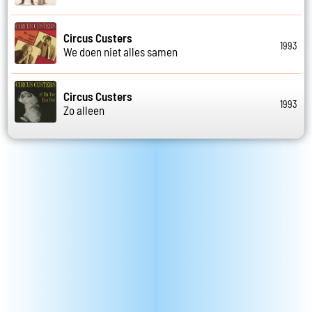
Circus Custers
1993
We doen niet alles samen
Circus Custers
1993
Zo alleen