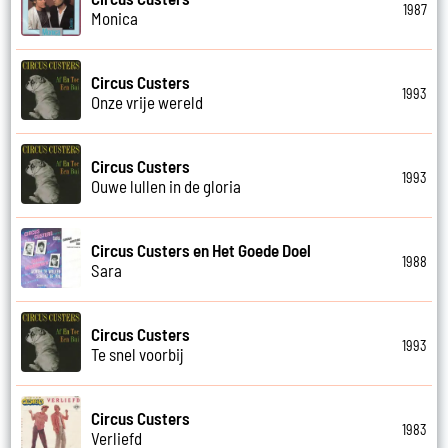
1987
Monica
Circus Custers
1993
Onze vrije wereld
Circus Custers
1993
Ouwe lullen in de gloria
Circus Custers en Het Goede Doel
1988
Sara
Circus Custers
1993
Te snel voorbij
Circus Custers
1983
Verliefd