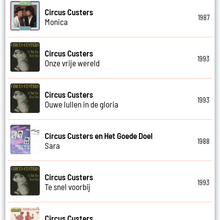
Circus Custers
1987
Monica
Circus Custers
1993
Onze vrije wereld
Circus Custers
1993
Ouwe lullen in de gloria
Circus Custers en Het Goede Doel
1988
Sara
Circus Custers
1993
Te snel voorbij
Circus Custers