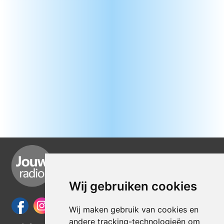
Wij gebruiken cookies
Wij maken gebruik van cookies en
andere tracking-technologieën om