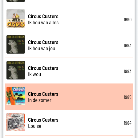
Circus Custers
1990
Ik hou van alles
Circus Custers
1993
Ik hou van jou
Circus Custers
1993
Ik wou
Circus Custers
1985
In de zomer
Circus Custers
1984
Louise