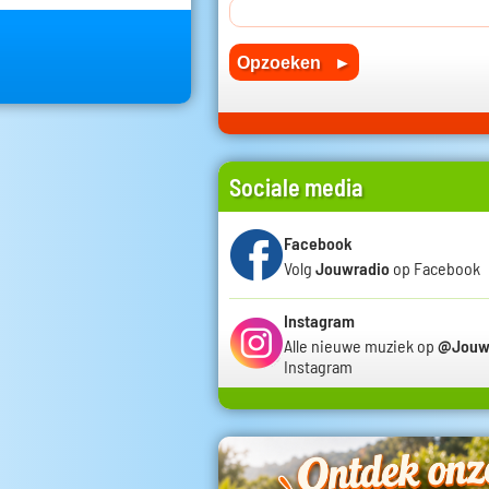
Sociale media
Facebook
Volg
Jouwradio
op Facebook
Instagram
Alle nieuwe muziek op
@Jouw
Instagram