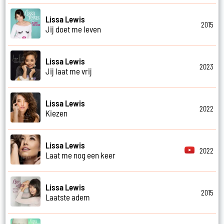
Lissa Lewis
2015
Jij doet me leven
Lissa Lewis
2023
Jij laat me vrij
Lissa Lewis
2022
Kiezen
Lissa Lewis
2022
Laat me nog een keer
Lissa Lewis
2015
Laatste adem