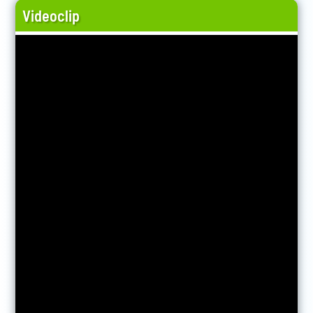
Videoclip