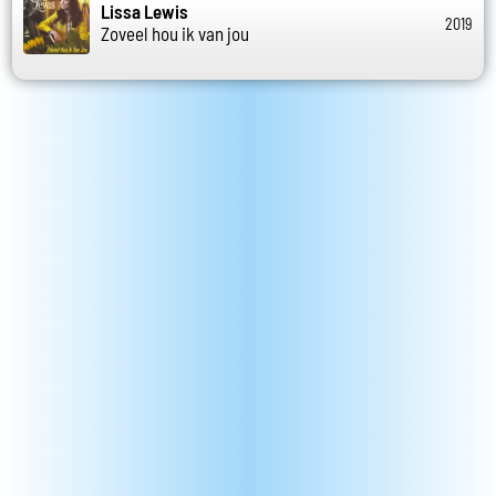
Lissa Lewis
2019
Zoveel hou ik van jou