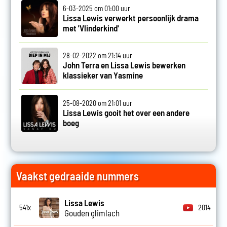
6-03-2025 om 01:00 uur
Lissa Lewis verwerkt persoonlijk drama
met 'Vlinderkind'
28-02-2022 om 21:14 uur
John Terra en Lissa Lewis bewerken
klassieker van Yasmine
25-08-2020 om 21:01 uur
Lissa Lewis gooit het over een andere
boeg
Vaakst gedraaide nummers
Lissa Lewis
541x
2014
Gouden glimlach