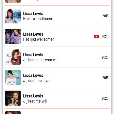
Lissa Lewis
2015
Hartsvriendinnen
Lissa Lewis
2023
Het lijkt wel zomer
Lissa Lewis
2025
Jij bent alles voor mij
Lissa Lewis
2015
Jij doet me leven
Lissa Lewis
2023
Jij laat me vrij