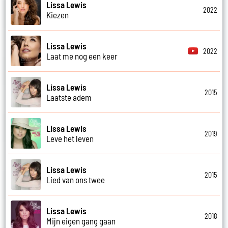
Lissa Lewis
2022
Kiezen
Lissa Lewis
2022
Laat me nog een keer
Lissa Lewis
2015
Laatste adem
Lissa Lewis
2019
Leve het leven
Lissa Lewis
2015
Lied van ons twee
Lissa Lewis
2018
Mijn eigen gang gaan