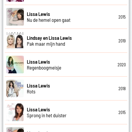
Lissa Lewis
2015
Nu de hemel open gaat
Lindsay en Lissa Lewis
2019
Pak maar mijn hand
Lissa Lewis
2020
Regenboogmeisje
Lissa Lewis
2018
Rots
Lissa Lewis
2015
Sprong in het duister