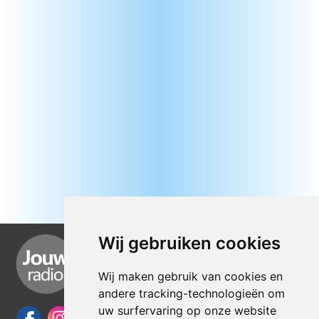
Wij gebruiken cookies
Wij maken gebruik van cookies en
andere tracking-technologieën om
uw surfervaring op onze website