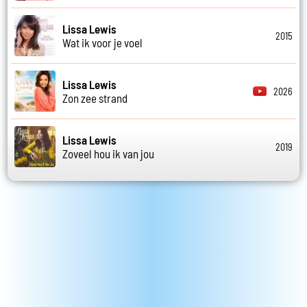
Lissa Lewis
2015
Wat ik voor je voel
Lissa Lewis
2026
Zon zee strand
Lissa Lewis
2019
Zoveel hou ik van jou