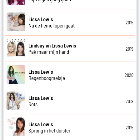
Lissa Lewis
2015
Nu de hemel open gaat
Lindsay en Lissa Lewis
2019
Pak maar mijn hand
Lissa Lewis
2020
Regenboogmeisje
Lissa Lewis
2018
Rots
Lissa Lewis
2015
Sprong in het duister