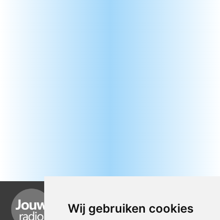
Wij gebruiken cookies