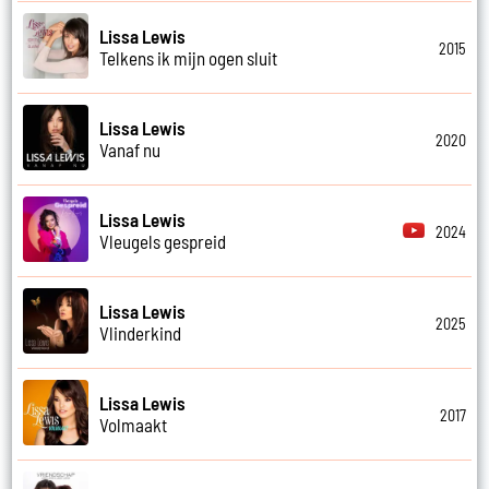
Lissa Lewis
2015
Telkens ik mijn ogen sluit
Lissa Lewis
2020
Vanaf nu
Lissa Lewis
2024
Vleugels gespreid
Lissa Lewis
2025
Vlinderkind
Lissa Lewis
2017
Volmaakt