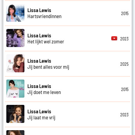
Lissa Lewis
2015
Hartsvriendinnen
Lissa Lewis
2023
Het lijkt wel zomer
Lissa Lewis
2025
Jij bent alles voor mij
Lissa Lewis
2015
Jij doet me leven
Lissa Lewis
2023
Jij laat me vrij