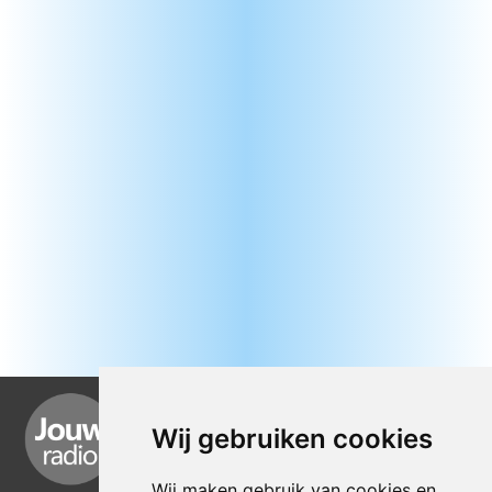
Wij gebruiken cookies
Wij maken gebruik van cookies en