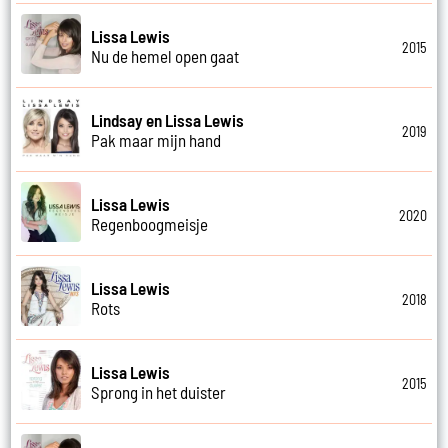
Lissa Lewis
2015
Nu de hemel open gaat
Lindsay en Lissa Lewis
2019
Pak maar mijn hand
Lissa Lewis
2020
Regenboogmeisje
Lissa Lewis
2018
Rots
Lissa Lewis
2015
Sprong in het duister