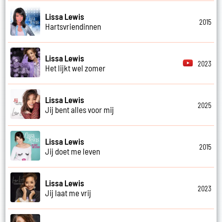
Lissa Lewis
2015
Hartsvriendinnen
Lissa Lewis
2023
Het lijkt wel zomer
Lissa Lewis
2025
Jij bent alles voor mij
Lissa Lewis
2015
Jij doet me leven
Lissa Lewis
2023
Jij laat me vrij