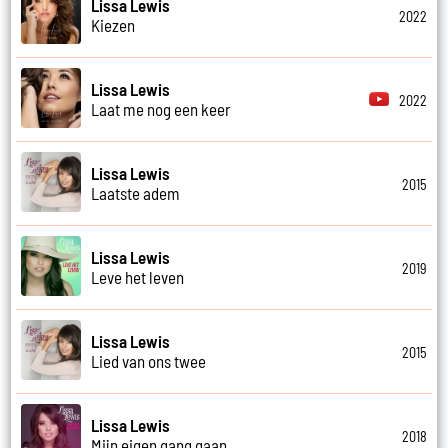
Lissa Lewis
2022
Kiezen
Lissa Lewis
2022
Laat me nog een keer
Lissa Lewis
2015
Laatste adem
Lissa Lewis
2019
Leve het leven
Lissa Lewis
2015
Lied van ons twee
Lissa Lewis
2018
Mijn eigen gang gaan