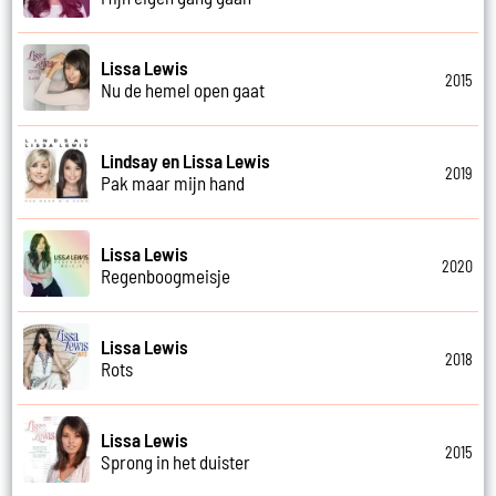
Lissa Lewis
2015
Nu de hemel open gaat
Lindsay en Lissa Lewis
2019
Pak maar mijn hand
Lissa Lewis
2020
Regenboogmeisje
Lissa Lewis
2018
Rots
Lissa Lewis
2015
Sprong in het duister