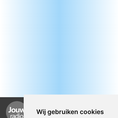
Wij gebruiken cookies