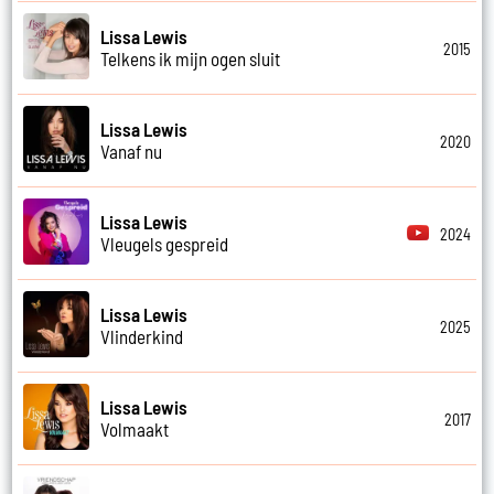
Lissa Lewis
2015
Telkens ik mijn ogen sluit
Lissa Lewis
2020
Vanaf nu
Lissa Lewis
2024
Vleugels gespreid
Lissa Lewis
2025
Vlinderkind
Lissa Lewis
2017
Volmaakt