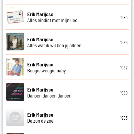
Erik Marijsse
1983
Alles eindigt met mijn lied
Erik Marijsse
1983
Alles wat ik wil ben jij alleen
Erik Marijsse
1982
Boogie woogie baby
Erik Marijsse
1989
Dansen dansen dansen
Erik Marijsse
1983
De zon de zee