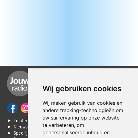
Wij gebruiken cookies
Wij maken gebruik van cookies en
andere tracking-technologieën om
uw surfervaring op onze website
► Luisteren naar Jouwradio
te verbeteren, om
► Nieuws
gepersonaliseerde inhoud en
► Speellijst