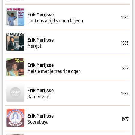
Erik Marijsse
1983
Laat ons altijd samen blijven
Erik Marijsse
1983
Margot
Erik Marijsse
1982
Meisje met je treurige ogen
Erik Marijsse
1982
Samen zijn
Erik Marijsse
1977
Soerabaya