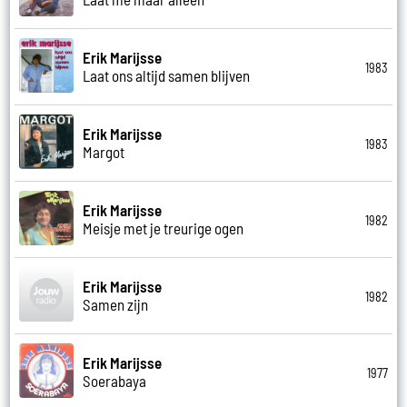
Erik Marijsse
1983
Laat ons altijd samen blijven
Erik Marijsse
1983
Margot
Erik Marijsse
1982
Meisje met je treurige ogen
Erik Marijsse
1982
Samen zijn
Erik Marijsse
1977
Soerabaya