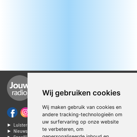
Wij gebruiken cookies
Wij maken gebruik van cookies en
andere tracking-technologieën om
uw surfervaring op onze website
► Luisteren naar Jouwradio
te verbeteren, om
► Nieuws
gepersonaliseerde inhoud en
► Speellijst