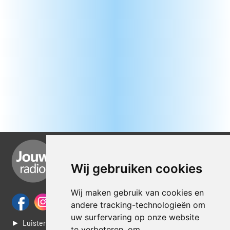
Wij gebruiken cookies
Wij maken gebruik van cookies en
andere tracking-technologieën om
uw surfervaring op onze website
► Luisteren naar Jouwradio
te verbeteren, om