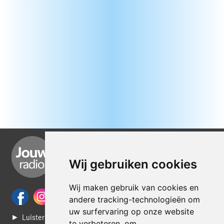
Wij gebruiken cookies
Wij maken gebruik van cookies en
andere tracking-technologieën om
uw surfervaring op onze website
► Luisteren naar Jouwradio
te verbeteren, om