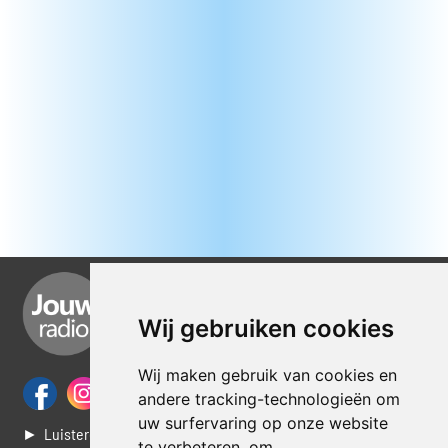
Wij gebruiken cookies
Wij maken gebruik van cookies en
andere tracking-technologieën om
uw surfervaring op onze website
► Luisteren naar Jouwradio
te verbeteren, om