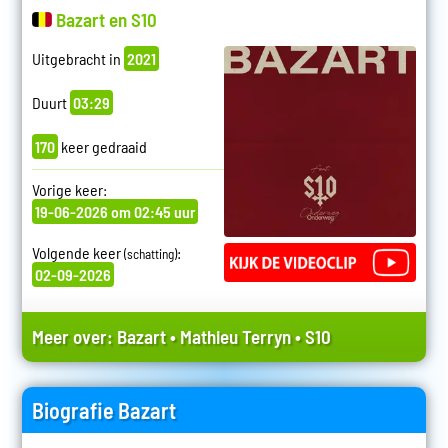
Bazart en S10
Uitgebracht in
2021
Duurt
03:29
170
keer gedraaid
Vorige keer:
19-06-2026 om 02:45 uur
Volgende keer
:
(schatting)
02-09-2026
Meer over:
Bazart
•
Mathieu Terryn
•
S10
Biografie Bazart