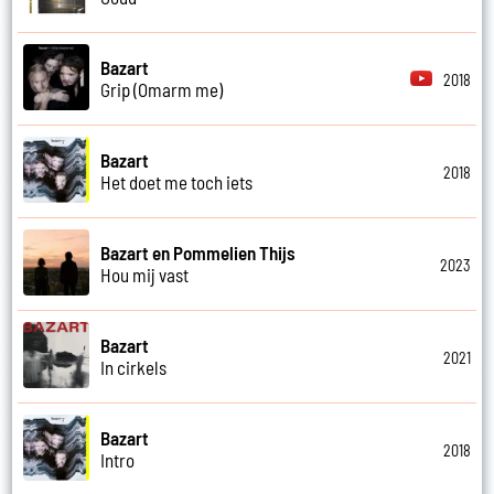
Bazart
2018
Grip (Omarm me)
Bazart
2018
Het doet me toch iets
Bazart en Pommelien Thijs
2023
Hou mij vast
Bazart
2021
In cirkels
Bazart
2018
Intro