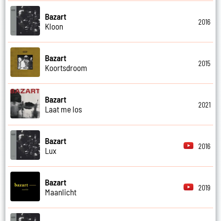
Bazart
2016
Kloon
Bazart
2015
Koortsdroom
Bazart
2021
Laat me los
Bazart
2016
Lux
Bazart
2019
Maanlicht