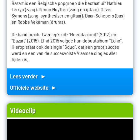
Bazart is een Belgische popgroep die bestaat uit Mathieu
Terryn (zang), Simon Nuytten (zang en gitaar), Oliver
Symons (zang, synthesizer en gitaar), Daan Schepers (bas)
en Robbe Vekeman (drums).
De band bracht twee ep's uit: "Meer dan ooit" (2012) en
"Bazart" (2015). Eind 2015 volgde hun debuutalbum "Echo".
Hierop staat ook de single "Goud", dat een groot succes
werd en een van de succesvolste Vlaamse singles aller
tijden is.
Lees verder ►
Officiele website ►
Videoclip