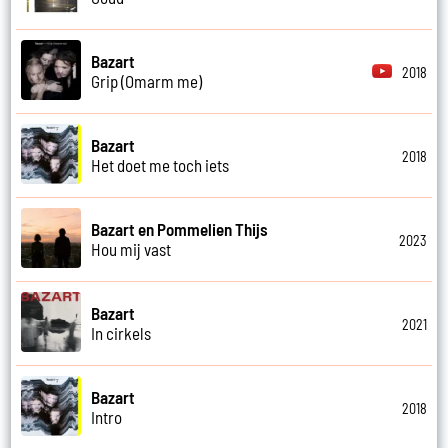
Bazart
2018
Grip (Omarm me)
Bazart
2018
Het doet me toch iets
Bazart en Pommelien Thijs
2023
Hou mij vast
Bazart
2021
In cirkels
Bazart
2018
Intro