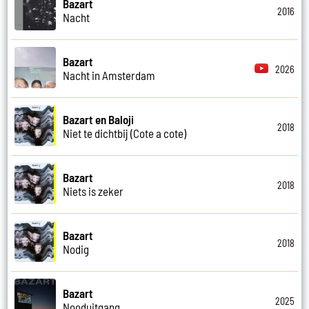
Bazart
2016
Nacht
Bazart
2026
Nacht in Amsterdam
Bazart en Baloji
2018
Niet te dichtbij (Cote a cote)
Bazart
2018
Niets is zeker
Bazart
2018
Nodig
Bazart
2025
Nooduitgang