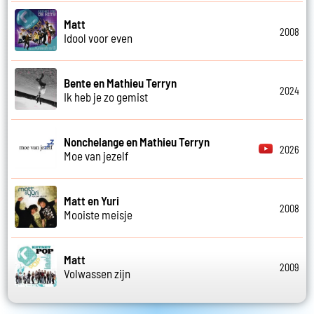
Matt
2008
Idool voor even
Bente en Mathieu Terryn
2024
Ik heb je zo gemist
Nonchelange en Mathieu Terryn
2026
Moe van jezelf
Matt en Yuri
2008
Mooiste meisje
Matt
2009
Volwassen zijn