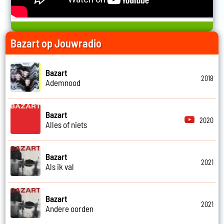
Bazart op Jouwradio
Bazart
2018
Ademnood
Bazart
2020
Alles of niets
Bazart
2021
Als ik val
Bazart
2021
Andere oorden