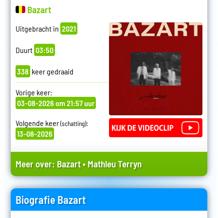
Bazart
Uitgebracht in
2021
Duurt
03:50
338
keer gedraaid
Vorige keer:
03-08-2026 om 21:57 uur
Volgende keer
:
(schatting)
13-08-2026
Meer over:
Bazart
•
Mathieu Terryn
Biografie Bazart