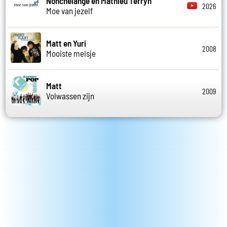
Nonchelange en Mathieu Terryn
2026
Moe van jezelf
Matt en Yuri
2008
Mooiste meisje
Matt
2009
Volwassen zijn