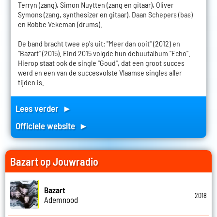
Terryn (zang), Simon Nuytten (zang en gitaar), Oliver
Symons (zang, synthesizer en gitaar), Daan Schepers (bas)
en Robbe Vekeman (drums).
De band bracht twee ep's uit: "Meer dan ooit" (2012) en
"Bazart" (2015). Eind 2015 volgde hun debuutalbum "Echo".
Hierop staat ook de single "Goud", dat een groot succes
werd en een van de succesvolste Vlaamse singles aller
tijden is.
Lees verder ►
Officiele website ►
Bazart op Jouwradio
Bazart
2018
Ademnood