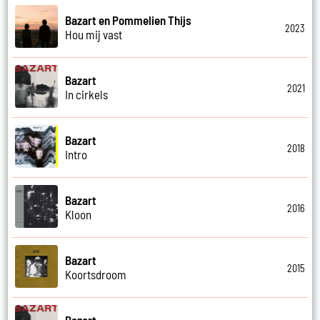
Bazart en Pommelien Thijs
2023
Hou mij vast
Bazart
2021
In cirkels
Bazart
2018
Intro
Bazart
2016
Kloon
Bazart
2015
Koortsdroom