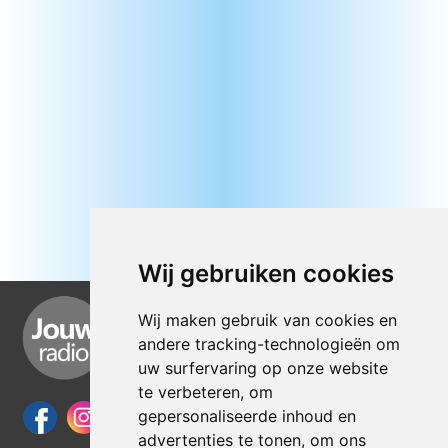
Wij gebruiken cookies
Wij maken gebruik van cookies en
andere tracking-technologieën om
uw surfervaring op onze website
te verbeteren, om
gepersonaliseerde inhoud en
advertenties te tonen, om ons