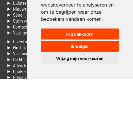
► Luisteren naar Jouwradio
websiteverkeer te analyseren en
► Nieuws
om te begrijpen waar onze
► Speellijst
bezoekers vandaan komen.
► Stem voor de Dag top 3
► Contacteer ons
► Vaak gestelde vragen
Ik ga akkoord
► Livestream informatie
Ik weiger
► Muziek opzoeken
► Vlaamse 100 Aller tijden
Wijzig mijn voorkeuren
► De 50 beste van...
► Adverteren op Jouwradio
► Cookie voorkeuren wijzigen
► Privacyinformatie
Luister nu naar Jouwradio! De beste Nederlandstalige muziek
uit de lage landen hoor je hier al 20 jaar. In digitale kwaliteit op je
laptop, tablet of smartphone.
© Jouwradio 2006 - 2026 - alle rechten voorbehouden.
Design door
Cloudscape EP
.