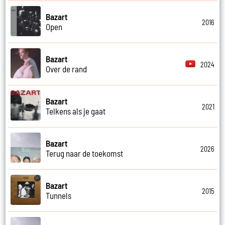
Bazart
2016
Open
Bazart
2024
Over de rand
Bazart
2021
Telkens als je gaat
Bazart
2026
Terug naar de toekomst
Bazart
2015
Tunnels