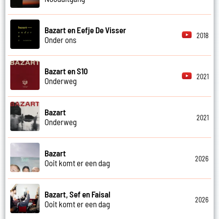
Bazart en Eefje De Visser
2018
Onder ons
Bazart en S10
2021
Onderweg
Bazart
2021
Onderweg
Bazart
2026
Ooit komt er een dag
Bazart, Sef en Faisal
2026
Ooit komt er een dag