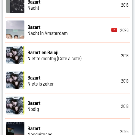
Bazart
2016
Nacht
Bazart
2026
Nacht in Amsterdam
Bazart en Baloji
2018
Niet te dichtbij (Cote a cote)
Bazart
2018
Niets is zeker
Bazart
2018
Nodig
Bazart
2025
Nooduitgang