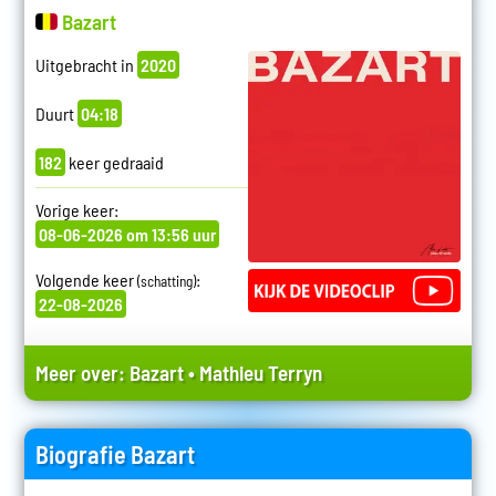
Bazart
Uitgebracht in
2020
Duurt
04:18
182
keer gedraaid
Vorige keer:
08-06-2026 om 13:56 uur
Volgende keer
:
(schatting)
22-08-2026
Meer over:
Bazart
•
Mathieu Terryn
Biografie Bazart