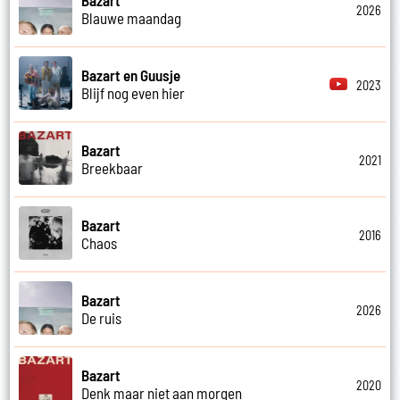
Bazart
2026
Blauwe maandag
Bazart en Guusje
2023
Blijf nog even hier
Bazart
2021
Breekbaar
Bazart
2016
Chaos
Bazart
2026
De ruis
Bazart
2020
Denk maar niet aan morgen