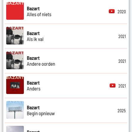
Bazart
2020
Alles of niets
Bazart
2021
Als ik val
Bazart
2021
Andere oorden
Bazart
2021
Anders
Bazart
2025
Begin opnieuw