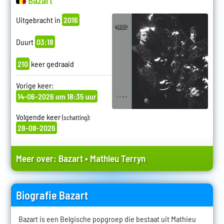
Bazart
Uitgebracht in
2016
Duurt
03:18
210
keer gedraaid
Vorige keer:
14-06-2026 om 18:35 uur
Volgende keer
:
(schatting)
28-08-2026
Meer over:
Bazart
•
Mathieu Terryn
Biografie Bazart
Bazart is een Belgische popgroep die bestaat uit Mathieu