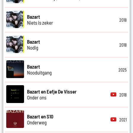
Bazart
2018
Niets is zeker
Bazart
2018
Nodig
Bazart
2025
Nooduitgang
Bazart en Eefje De Visser
2018
Onder ons
Bazart en S10
2021
Onderweg