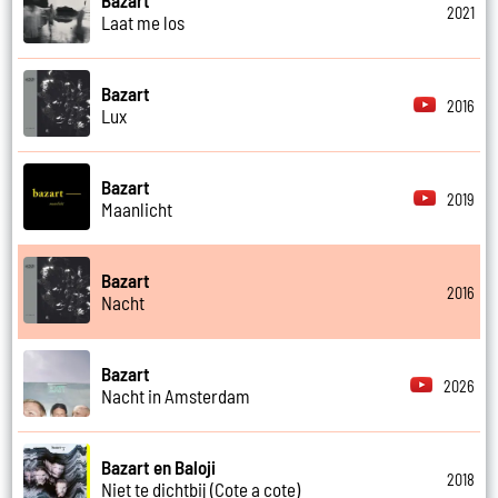
Bazart
2021
Laat me los
Bazart
2016
Lux
Bazart
2019
Maanlicht
Bazart
2016
Nacht
Bazart
2026
Nacht in Amsterdam
Bazart en Baloji
2018
Niet te dichtbij (Cote a cote)