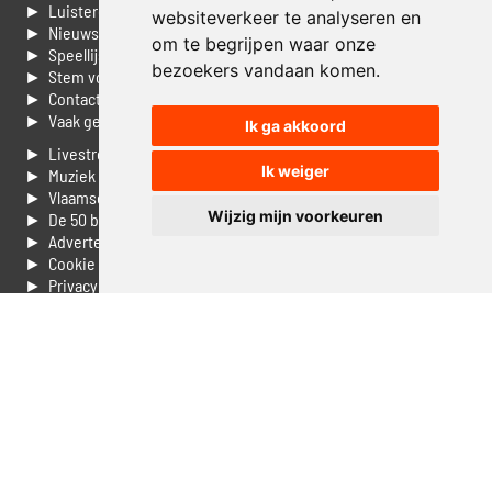
► Luisteren naar Jouwradio
websiteverkeer te analyseren en
► Nieuws
om te begrijpen waar onze
► Speellijst
bezoekers vandaan komen.
► Stem voor de Dag top 3
► Contacteer ons
► Vaak gestelde vragen
Ik ga akkoord
► Livestream informatie
Ik weiger
► Muziek opzoeken
► Vlaamse 100 Aller tijden
Wijzig mijn voorkeuren
► De 50 beste van...
► Adverteren op Jouwradio
► Cookie voorkeuren wijzigen
► Privacyinformatie
Luister nu naar Jouwradio! De beste Nederlandstalige muziek
uit de lage landen hoor je hier al 20 jaar. In digitale kwaliteit op je
laptop, tablet of smartphone.
© Jouwradio 2006 - 2026 - alle rechten voorbehouden.
Design door
Cloudscape EP
.