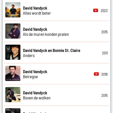
David Vandyck
2023
Alles wordt beter
David Vandyck
2015
Als de muren konden praten
David Vandyck en Bonnie St. Claire
2011
Anders
David Vandyck
2019
Beiregoe
David Vandyck
2015
Boven de wolken