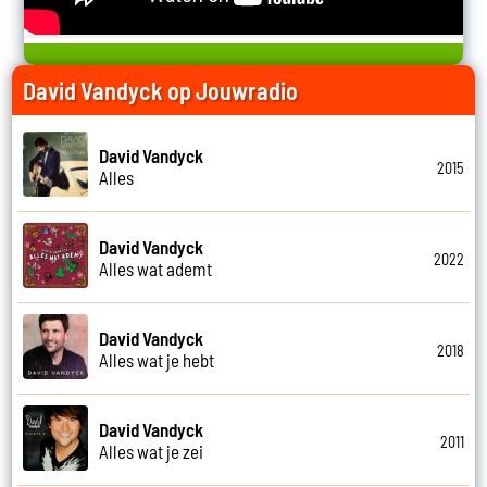
David Vandyck op Jouwradio
David Vandyck
2015
Alles
David Vandyck
2022
Alles wat ademt
David Vandyck
2018
Alles wat je hebt
David Vandyck
2011
Alles wat je zei