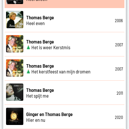
Thomas Berge
2006
Heel even
Thomas Berge
2007
Het is weer Kerstmis
Thomas Berge
2007
Het kerstfeest van mijn dromen
Thomas Berge
2011
Het spijt me
Ginger en Thomas Berge
2020
Hier en nu