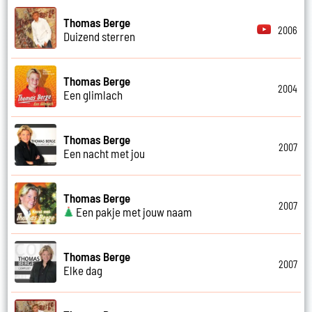
Thomas Berge
2006
Duizend sterren
Thomas Berge
2004
Een glimlach
Thomas Berge
2007
Een nacht met jou
Thomas Berge
2007
Een pakje met jouw naam
Thomas Berge
2007
Elke dag