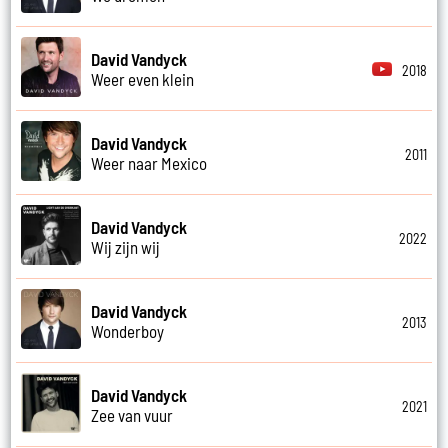
David Vandyck
2018
Weer even klein
David Vandyck
2011
Weer naar Mexico
David Vandyck
2022
Wij zijn wij
David Vandyck
2013
Wonderboy
David Vandyck
2021
Zee van vuur