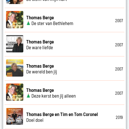
Thomas Berge
2007
De ster van Bethlehem
Thomas Berge
2007
De ware liefde
Thomas Berge
2007
De wereld ben jij
Thomas Berge
2007
Deze kerst ben jij alleen
Thomas Berge en Tim en Tom Coronel
2019
Doei doei