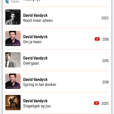
David Vandyck
2022
Nooit meer alleen
David Vandyck
2018
Om je heen
David Vandyck
2015
Overgaan
David Vandyck
2018
Spring in het donker
David Vandyck
2025
Stapelgek op jou