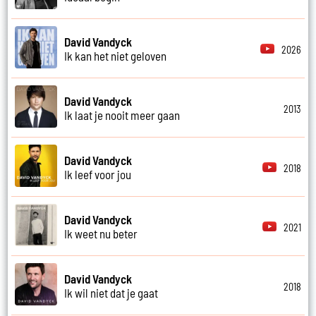
David Vandyck
2026
Ik kan het niet geloven
David Vandyck
2013
Ik laat je nooit meer gaan
David Vandyck
2018
Ik leef voor jou
David Vandyck
2021
Ik weet nu beter
David Vandyck
2018
Ik wil niet dat je gaat