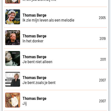
Thomas Berge
2005
Ik zie mijn leven als een melodie
Thomas Berge
2019
In het donker
Thomas Berge
2011
Je bent niet alleen
Thomas Berge
2007
Je bent zoals je bent
Thomas Berge
2007
Jij