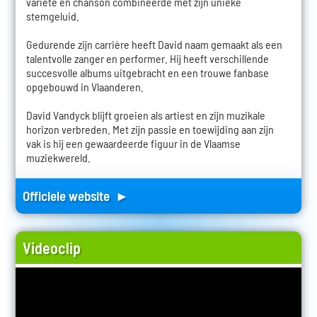
variété en chanson combineerde met zijn unieke
stemgeluid.
Gedurende zijn carrière heeft David naam gemaakt als een
talentvolle zanger en performer. Hij heeft verschillende
succesvolle albums uitgebracht en een trouwe fanbase
opgebouwd in Vlaanderen.
David Vandyck blijft groeien als artiest en zijn muzikale
horizon verbreden. Met zijn passie en toewijding aan zijn
vak is hij een gewaardeerde figuur in de Vlaamse
muziekwereld.
Officiele website ►
Videoclip