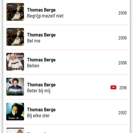
Thomas Berge
2009
Begrijp mezelf niet
Thomas Berge
2009
Bel me
Thomas Berge
2006
Bellen
Thomas Berge
2016
Beter bij mij
Thomas Berge
2003
Bij elke ster