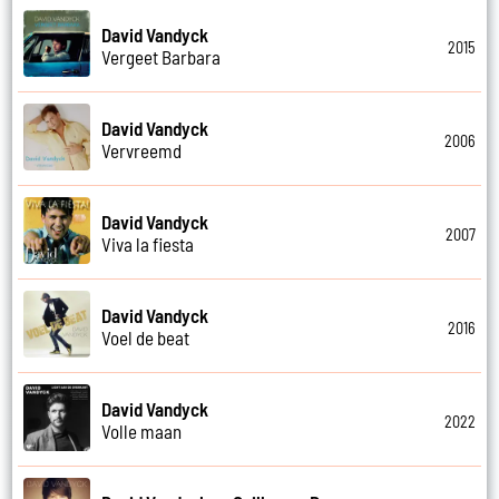
David Vandyck
2015
Vergeet Barbara
David Vandyck
2006
Vervreemd
David Vandyck
2007
Viva la fiesta
David Vandyck
2016
Voel de beat
David Vandyck
2022
Volle maan