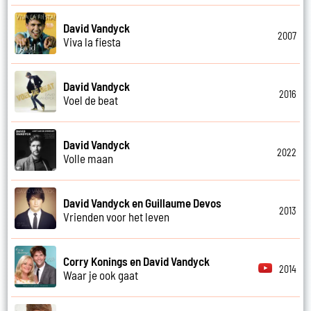
David Vandyck
2007
Viva la fiesta
David Vandyck
2016
Voel de beat
David Vandyck
2022
Volle maan
David Vandyck en Guillaume Devos
2013
Vrienden voor het leven
Corry Konings en David Vandyck
2014
Waar je ook gaat