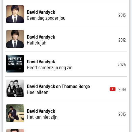
David Vandyck
2013
Geen dag zonder jou
David Vandyck
2012
Hallelujah
David Vandyck
2024
Heeft samenzijn nog zin
David Vandyck en Thomas Berge
2019
Heel alleen
David Vandyck
2015
Het kan niet zijn