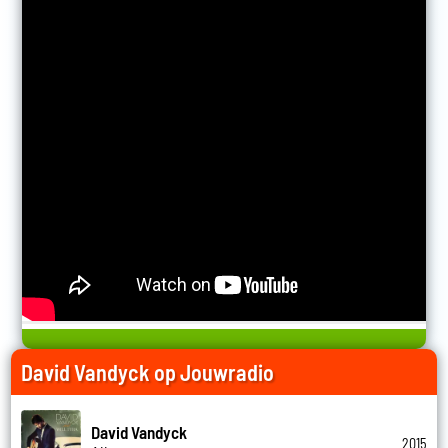
David Vandyck op Jouwradio
David Vandyck
2015