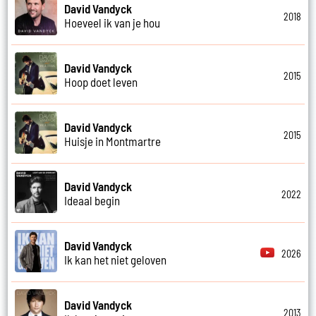
David Vandyck
2018
Hoeveel ik van je hou
David Vandyck
2015
Hoop doet leven
David Vandyck
2015
Huisje in Montmartre
David Vandyck
2022
Ideaal begin
David Vandyck
2026
Ik kan het niet geloven
David Vandyck
2013