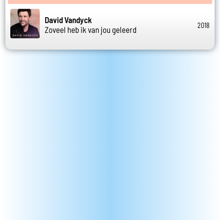
David Vandyck
2018
Zoveel heb ik van jou geleerd