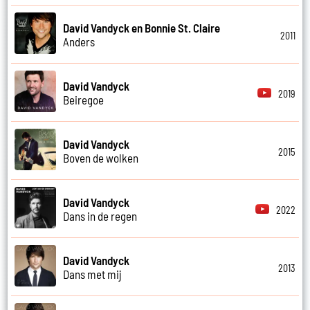
David Vandyck en Bonnie St. Claire
2011
Anders
David Vandyck
2019
Beiregoe
David Vandyck
2015
Boven de wolken
David Vandyck
2022
Dans in de regen
David Vandyck
2013
Dans met mij