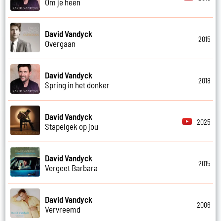
Om je heen
David Vandyck
2015
Overgaan
David Vandyck
2018
Spring in het donker
David Vandyck
2025
Stapelgek op jou
David Vandyck
2015
Vergeet Barbara
David Vandyck
2006
Vervreemd