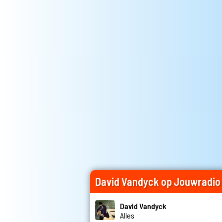
David Vandyck op Jouwradio
David Vandyck
Alles