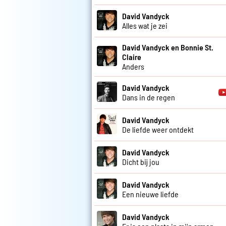
David Vandyck
Alles wat je zei
David Vandyck en Bonnie St.
Claire
Anders
David Vandyck
Dans in de regen
David Vandyck
De liefde weer ontdekt
David Vandyck
Dicht bij jou
David Vandyck
Een nieuwe liefde
David Vandyck