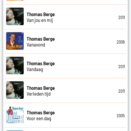
Thomas Berge
2011
Van jou en mij
Thomas Berge
2006
Vanavond
Thomas Berge
2011
Vandaag
Thomas Berge
2011
Verleden tijd
Thomas Berge
2005
Voor een dag