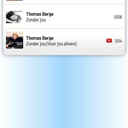
Thomas Berge
2008
Zonder jou
Thomas Berge
2014
Zonder jou (Voor jou alleen)