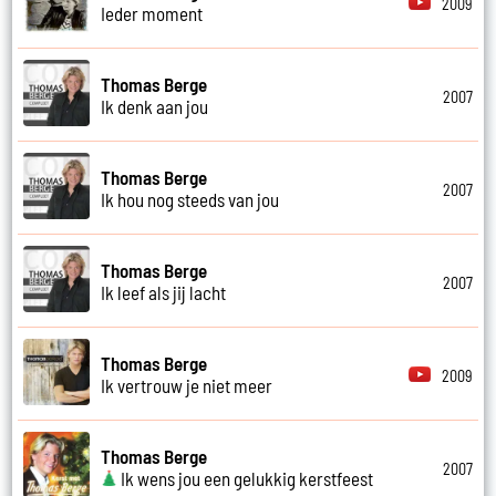
2009
Ieder moment
Thomas Berge
2007
Ik denk aan jou
Thomas Berge
2007
Ik hou nog steeds van jou
Thomas Berge
2007
Ik leef als jij lacht
Thomas Berge
2009
Ik vertrouw je niet meer
Thomas Berge
2007
Ik wens jou een gelukkig kerstfeest