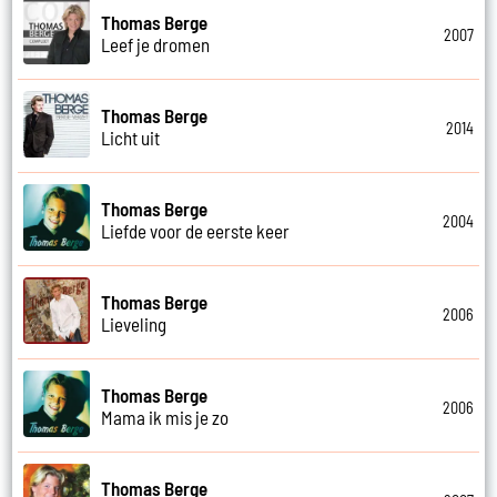
Thomas Berge
2007
Leef je dromen
Thomas Berge
2014
Licht uit
Thomas Berge
2004
Liefde voor de eerste keer
Thomas Berge
2006
Lieveling
Thomas Berge
2006
Mama ik mis je zo
Thomas Berge