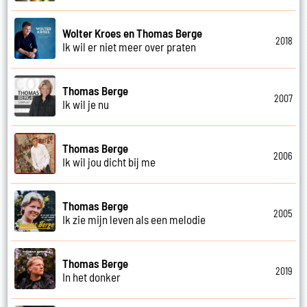
Wolter Kroes en Thomas Berge
2018
Ik wil er niet meer over praten
Thomas Berge
2007
Ik wil je nu
Thomas Berge
2006
Ik wil jou dicht bij me
Thomas Berge
2005
Ik zie mijn leven als een melodie
Thomas Berge
2019
In het donker