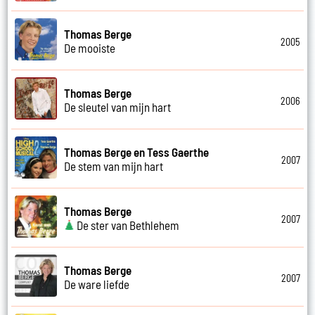
Thomas Berge
2005
De mooiste
Thomas Berge
2006
De sleutel van mijn hart
Thomas Berge en Tess Gaerthe
2007
De stem van mijn hart
Thomas Berge
2007
De ster van Bethlehem
Thomas Berge
2007
De ware liefde