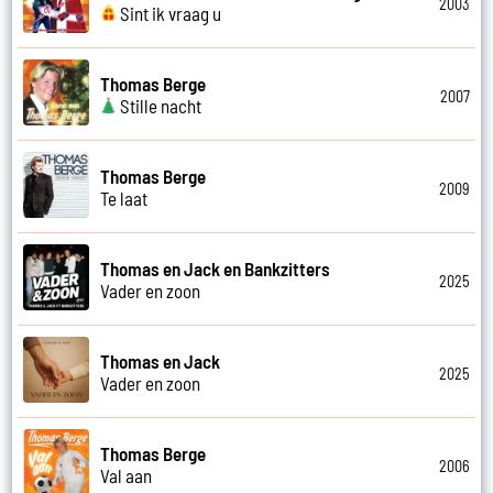
2003
Sint ik vraag u
Thomas Berge
2007
Stille nacht
Thomas Berge
2009
Te laat
Thomas en Jack en Bankzitters
2025
Vader en zoon
Thomas en Jack
2025
Vader en zoon
Thomas Berge
2006
Val aan