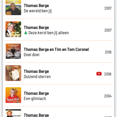
Thomas Berge
2007
De wereld ben jij
Thomas Berge
2007
Deze kerst ben jij alleen
Thomas Berge en Tim en Tom Coronel
2019
Doei doei
Thomas Berge
2006
Duizend sterren
Thomas Berge
2004
Een glimlach
Thomas Berge