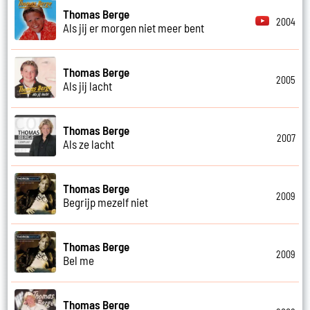
Thomas Berge
2004
Als jij er morgen niet meer bent
Thomas Berge
2005
Als jij lacht
Thomas Berge
2007
Als ze lacht
Thomas Berge
2009
Begrijp mezelf niet
Thomas Berge
2009
Bel me
Thomas Berge