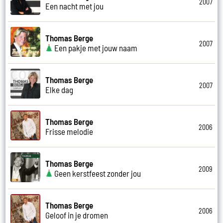
2007
Een nacht met jou
Thomas Berge
2007
Een pakje met jouw naam
Thomas Berge
2007
Elke dag
Thomas Berge
2006
Frisse melodie
Thomas Berge
2009
Geen kerstfeest zonder jou
Thomas Berge
2006
Geloof in je dromen