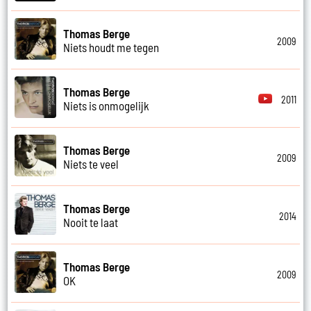
Thomas Berge
2009
Niets houdt me tegen
Thomas Berge
2011
Niets is onmogelijk
Thomas Berge
2009
Niets te veel
Thomas Berge
2014
Nooit te laat
Thomas Berge
2009
OK