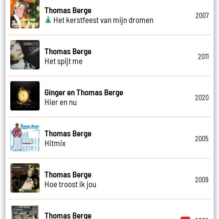
Thomas Berge
2007
Het kerstfeest van mijn dromen
Thomas Berge
2011
Het spijt me
Ginger en Thomas Berge
2020
Hier en nu
Thomas Berge
2005
Hitmix
Thomas Berge
2009
Hoe troost ik jou
Thomas Berge