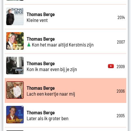
Thomas Berge
2014
Kleine vent
Thomas Berge
2007
Kon het maar altijd Kerstmis zijn
Thomas Berge
2009
Kon ik maar even bij je zijn
Thomas Berge
2006
Lach een keertje naar mij
Thomas Berge
2005
Later als ik groter ben