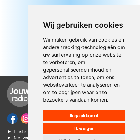
Wij gebruiken cookies
Wij maken gebruik van cookies en
andere tracking-technologieën om
uw surfervaring op onze website
te verbeteren, om
gepersonaliseerde inhoud en
advertenties te tonen, om ons
websiteverkeer te analyseren en
om te begrijpen waar onze
bezoekers vandaan komen.
Ik ga akkoord
Ik weiger
► Luisteren naar Jouwradio
► Nieuws