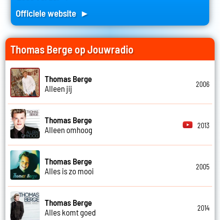
Officiele website ►
Thomas Berge op Jouwradio
Thomas Berge
2006
Alleen jij
Thomas Berge
2013
Alleen omhoog
Thomas Berge
2005
Alles is zo mooi
Thomas Berge
2014
Alles komt goed