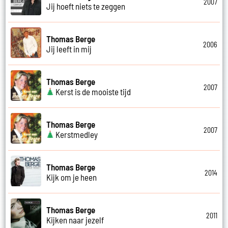
2007
Jij hoeft niets te zeggen
Thomas Berge
2006
Jij leeft in mij
Thomas Berge
2007
Kerst is de mooiste tijd
Thomas Berge
2007
Kerstmedley
Thomas Berge
2014
Kijk om je heen
Thomas Berge
2011
Kijken naar jezelf