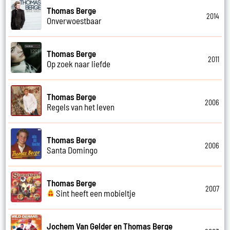
Thomas Berge
2014
Onverwoestbaar
Thomas Berge
2011
Op zoek naar liefde
Thomas Berge
2006
Regels van het leven
Thomas Berge
2006
Santa Domingo
Thomas Berge
2007
Sint heeft een mobieltje
Jochem Van Gelder en Thomas Berge