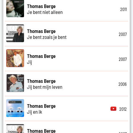
Thomas Berge
2011
Je bent niet alleen
Thomas Berge
2007
Je bent zoals je bent
Thomas Berge
2007
Jij
Thomas Berge
2006
Jij bent mijn leven
Thomas Berge
2012
Jij en ik
Thomas Berge