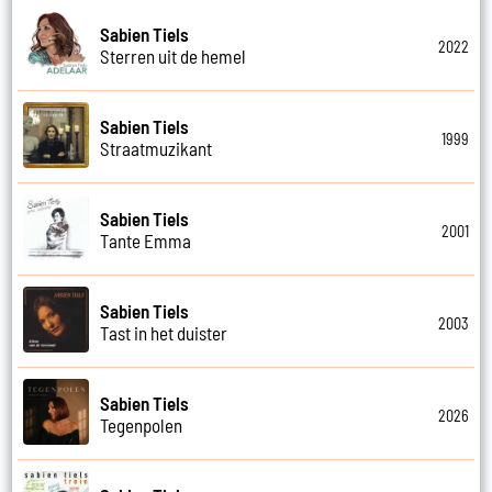
Sabien Tiels
2022
Sterren uit de hemel
Sabien Tiels
1999
Straatmuzikant
Sabien Tiels
2001
Tante Emma
Sabien Tiels
2003
Tast in het duister
Sabien Tiels
2026
Tegenpolen