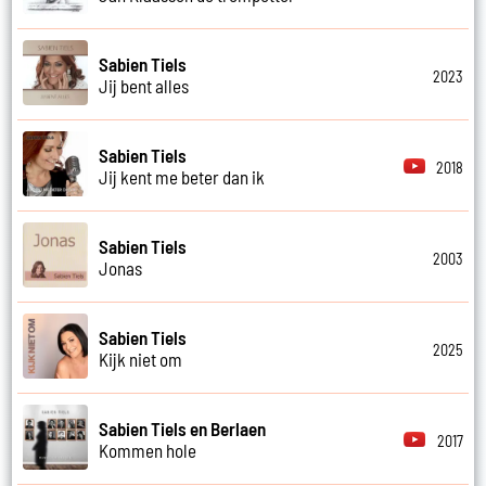
Sabien Tiels
2023
Jij bent alles
Sabien Tiels
2018
Jij kent me beter dan ik
Sabien Tiels
2003
Jonas
Sabien Tiels
2025
Kijk niet om
Sabien Tiels en Berlaen
2017
Kommen hole