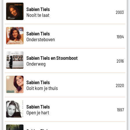
Sabien Tiels
2003
Nooit te laat
Sabien Tiels
1994
Ondersteboven
Sabien Tiels en Stoomboot
2016
Onderweg
Sabien Tiels
2020
Ooit kom je thuis
Sabien Tiels
1997
Open je hart