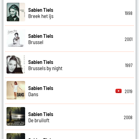
Sabien Tiels
1998
Breek het ijs
Sabien Tiels
2001
Brussel
Sabien Tiels
1997
Brussels by night
Sabien Tiels
2019
Dans
Sabien Tiels
2008
De bruiloft