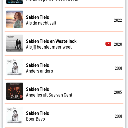
Sabien Tiels
2022
Als de nacht valt
Sabien Tiels en Westelinck
2020
Als jij het niet meer weet
Sabien Tiels
2001
Anders anders
Sabien Tiels
2005
Annelies uit Sas van Gent
Sabien Tiels
2001
Boer Bavo