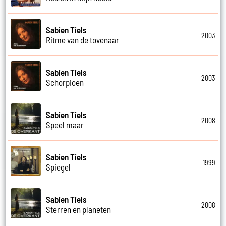
Sabien Tiels
2003
Ritme van de tovenaar
Sabien Tiels
2003
Schorpioen
Sabien Tiels
2008
Speel maar
Sabien Tiels
1999
Spiegel
Sabien Tiels
2008
Sterren en planeten