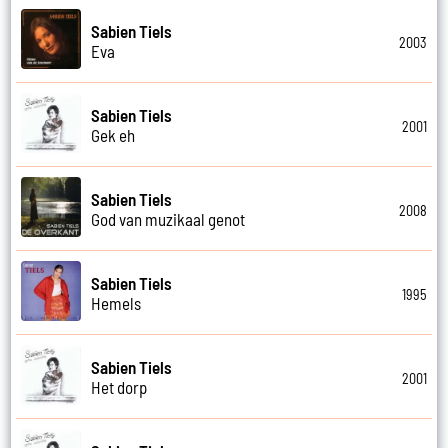
Sabien Tiels
2003
Eva
Sabien Tiels
2001
Gek eh
Sabien Tiels
2008
God van muzikaal genot
Sabien Tiels
1995
Hemels
Sabien Tiels
2001
Het dorp