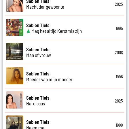
Sabien Tiels
2025
Macht der gewoonte
Sabien Tiels
1995
Mag het altijd Kerstmis zijn
Sabien Tiels
2008
Man of vrouw
Sabien Tiels
1996
Moeder van mijn moeder
Sabien Tiels
2025
Narcissus
Sabien Tiels
1999
Neem me