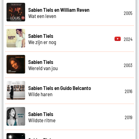
Sabien Tiels en William Reven
2005
Wat een leven
Sabien Tiels
2024
We zijn er nog
Sabien Tiels
2003
Wereld van jou
Sabien Tiels en Guido Belcanto
2016
Wilde haren
Sabien Tiels
2019
Wildste ritme