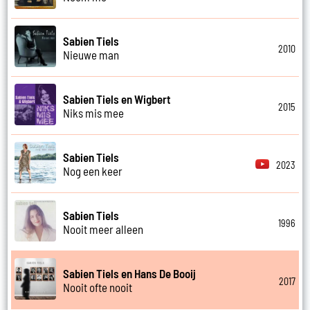
Sabien Tiels
2010
Nieuwe man
Sabien Tiels en Wigbert
2015
Niks mis mee
Sabien Tiels
2023
Nog een keer
Sabien Tiels
1996
Nooit meer alleen
Sabien Tiels en Hans De Booij
2017
Nooit ofte nooit