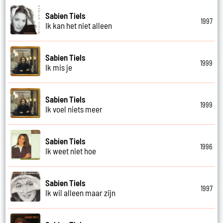
Sabien Tiels
1997
Ik kan het niet alleen
Sabien Tiels
1999
Ik mis je
Sabien Tiels
1999
Ik voel niets meer
Sabien Tiels
1996
Ik weet niet hoe
Sabien Tiels
1997
Ik wil alleen maar zijn