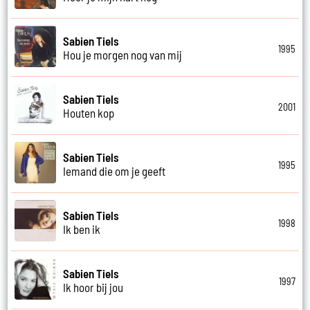
Sabien Tiels
1995
Hou je morgen nog van mij
Sabien Tiels
2001
Houten kop
Sabien Tiels
1995
Iemand die om je geeft
Sabien Tiels
1998
Ik ben ik
Sabien Tiels
1997
Ik hoor bij jou