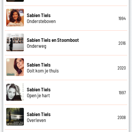
Sabien Tiels
1994
Ondersteboven
Sabien Tiels en Stoomboot
2016
Onderweg
Sabien Tiels
2020
Ooit kom je thuis
Sabien Tiels
1997
Open je hart
Sabien Tiels
2008
Overleven