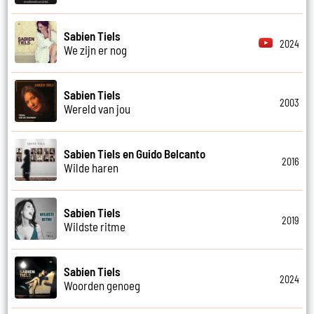
Sabien Tiels
2024
We zijn er nog
Sabien Tiels
2003
Wereld van jou
Sabien Tiels en Guido Belcanto
2016
Wilde haren
Sabien Tiels
2019
Wildste ritme
Sabien Tiels
2024
Woorden genoeg