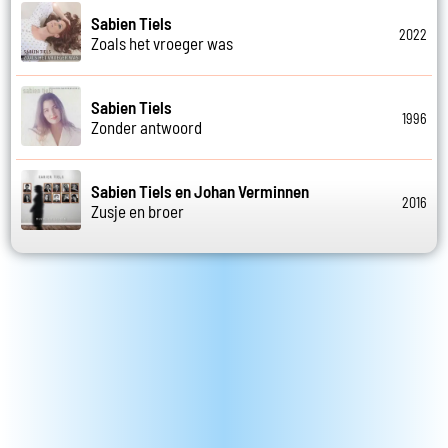
Sabien Tiels
2022
Zoals het vroeger was
Sabien Tiels
1996
Zonder antwoord
Sabien Tiels en Johan Verminnen
2016
Zusje en broer