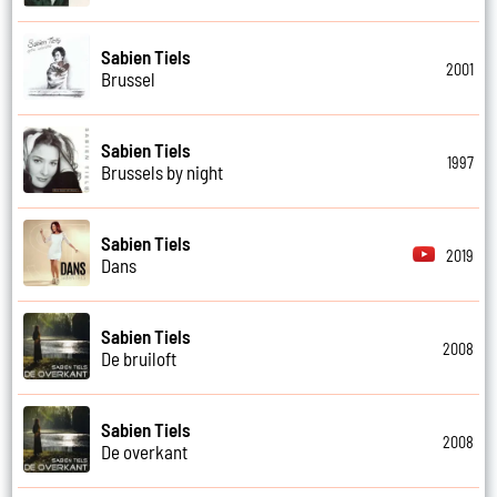
Sabien Tiels
2001
Brussel
Sabien Tiels
1997
Brussels by night
Sabien Tiels
2019
Dans
Sabien Tiels
2008
De bruiloft
Sabien Tiels
2008
De overkant