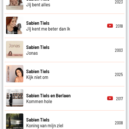
2023
Jij bent alles
Sabien Tiels
2018
Jij kent me beter dan ik
Sabien Tiels
2003
Jonas
Sabien Tiels
2025
Kijk niet om
Sabien Tiels en Berlaen
2017
Kommen hole
Sabien Tiels
2008
Koning van mijn ziel