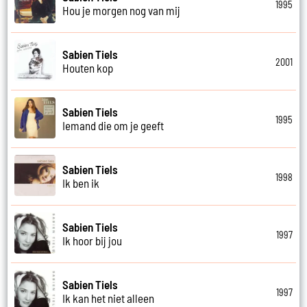
1995
Hou je morgen nog van mij
Sabien Tiels
2001
Houten kop
Sabien Tiels
1995
Iemand die om je geeft
Sabien Tiels
1998
Ik ben ik
Sabien Tiels
1997
Ik hoor bij jou
Sabien Tiels
1997
Ik kan het niet alleen