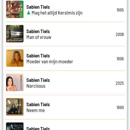
Sabien Tiels
1995
Mag het altijd Kerstmis zijn
Sabien Tiels
2008
Man of vrouw
Sabien Tiels
1996
Moeder van mijn moeder
Sabien Tiels
2025
Narcissus
Sabien Tiels
1999
Neem me
Sabien Tiels