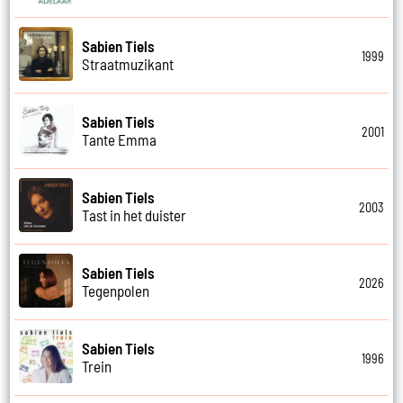
Sabien Tiels
1999
Straatmuzikant
Sabien Tiels
2001
Tante Emma
Sabien Tiels
2003
Tast in het duister
Sabien Tiels
2026
Tegenpolen
Sabien Tiels
1996
Trein