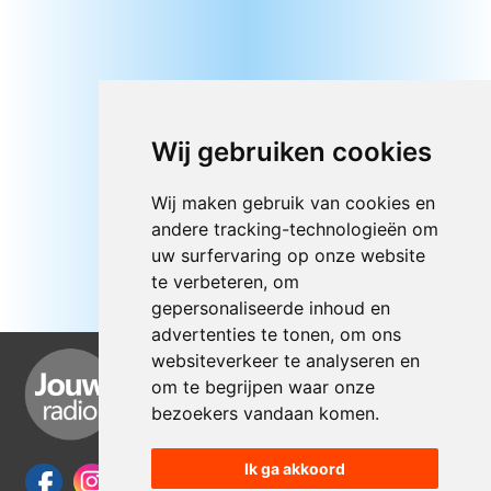
Wij gebruiken cookies
Wij maken gebruik van cookies en
andere tracking-technologieën om
uw surfervaring op onze website
te verbeteren, om
gepersonaliseerde inhoud en
advertenties te tonen, om ons
websiteverkeer te analyseren en
om te begrijpen waar onze
bezoekers vandaan komen.
Ik ga akkoord