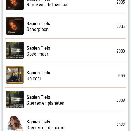
2003
Ritme van de tovenaar
Sabien Tiels
2003
Schorpioen
Sabien Tiels
2008
Speel maar
Sabien Tiels
1999
Spiegel
Sabien Tiels
2008
Sterren en planeten
Sabien Tiels
2022
Sterren uit de hemel