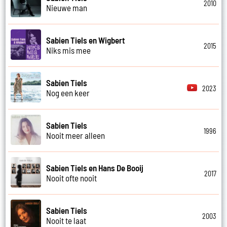
2010
Nieuwe man
Sabien Tiels en Wigbert
2015
Niks mis mee
Sabien Tiels
2023
Nog een keer
Sabien Tiels
1996
Nooit meer alleen
Sabien Tiels en Hans De Booij
2017
Nooit ofte nooit
Sabien Tiels
2003
Nooit te laat