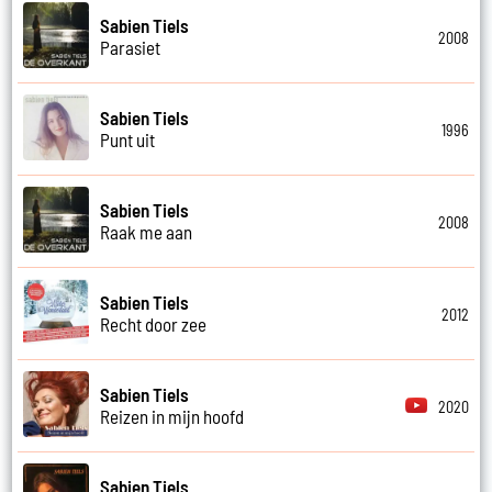
Sabien Tiels
2008
Parasiet
Sabien Tiels
1996
Punt uit
Sabien Tiels
2008
Raak me aan
Sabien Tiels
2012
Recht door zee
Sabien Tiels
2020
Reizen in mijn hoofd
Sabien Tiels