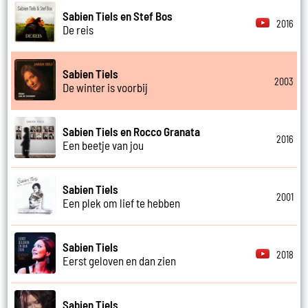
Sabien Tiels en Stef Bos
2016
De reis
Sabien Tiels
2003
De winter is voorbij
Sabien Tiels en Rocco Granata
2016
Een beetje van jou
Sabien Tiels
2001
Een plek om lief te hebben
Sabien Tiels
2018
Eerst geloven en dan zien
Sabien Tiels