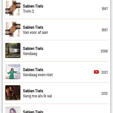
Sabien Tiels
1997
Trein 2
Sabien Tiels
1997
Van voor af aan
Sabien Tiels
2008
Vandaag
Sabien Tiels
2021
Vandaag even niet
Sabien Tiels
2012
Vang me als ik val
Sabien Tiels