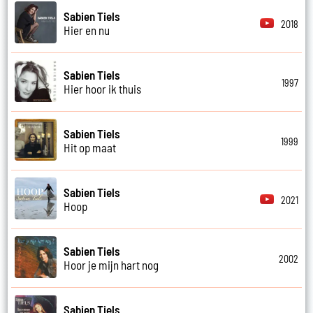
Sabien Tiels
2018
Hier en nu
Sabien Tiels
1997
Hier hoor ik thuis
Sabien Tiels
1999
Hit op maat
Sabien Tiels
2021
Hoop
Sabien Tiels
2002
Hoor je mijn hart nog
Sabien Tiels