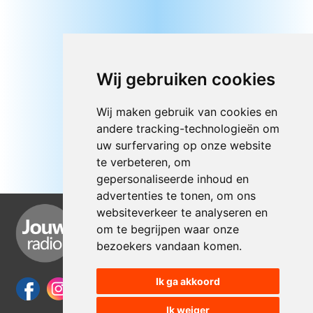
Wij gebruiken cookies
Wij maken gebruik van cookies en
andere tracking-technologieën om
uw surfervaring op onze website
te verbeteren, om
gepersonaliseerde inhoud en
advertenties te tonen, om ons
websiteverkeer te analyseren en
om te begrijpen waar onze
bezoekers vandaan komen.
Ik ga akkoord
Ik weiger