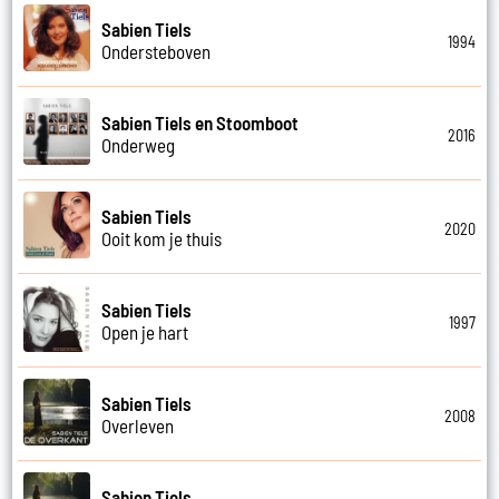
Sabien Tiels
1994
Ondersteboven
Sabien Tiels en Stoomboot
2016
Onderweg
Sabien Tiels
2020
Ooit kom je thuis
Sabien Tiels
1997
Open je hart
Sabien Tiels
2008
Overleven
Sabien Tiels