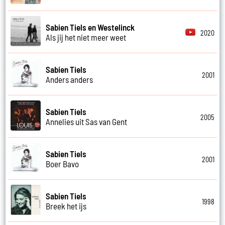
Sabien Tiels en Westelinck
2020
Als jij het niet meer weet
Sabien Tiels
2001
Anders anders
Sabien Tiels
2005
Annelies uit Sas van Gent
Sabien Tiels
2001
Boer Bavo
Sabien Tiels
1998
Breek het ijs