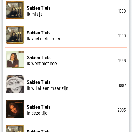
Sabien Tiels
1999
Ik mis je
Sabien Tiels
1999
Ik voel niets meer
Sabien Tiels
1996
Ik weet niet hoe
Sabien Tiels
1997
Ik wil alleen maar zijn
Sabien Tiels
2003
In deze tijd
Sabien Tiels