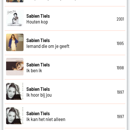
Sabien Tiels
2001
Houten kop
Sabien Tiels
1995
Iemand die om je geeft
Sabien Tiels
1998
Ik ben ik
Sabien Tiels
1997
Ik hoor bij jou
Sabien Tiels
1997
Ik kan het niet alleen