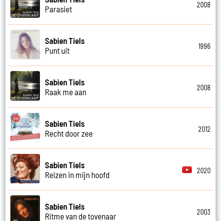
2008
Parasiet
Sabien Tiels
1996
Punt uit
Sabien Tiels
2008
Raak me aan
Sabien Tiels
2012
Recht door zee
Sabien Tiels
2020
Reizen in mijn hoofd
Sabien Tiels
2003
Ritme van de tovenaar