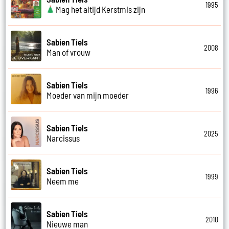
1995
Mag het altijd Kerstmis zijn
Sabien Tiels
2008
Man of vrouw
Sabien Tiels
1996
Moeder van mijn moeder
Sabien Tiels
2025
Narcissus
Sabien Tiels
1999
Neem me
Sabien Tiels
2010
Nieuwe man