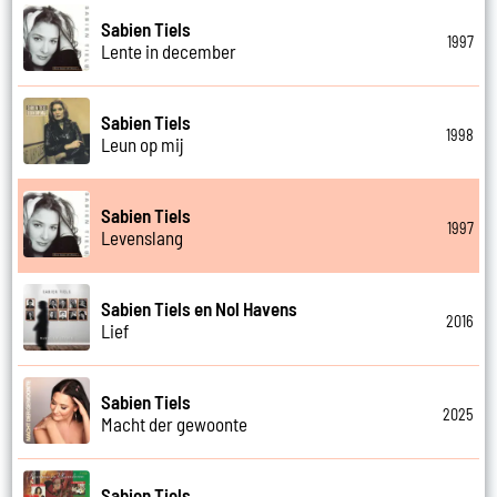
Sabien Tiels
1997
Lente in december
Sabien Tiels
1998
Leun op mij
Sabien Tiels
1997
Levenslang
Sabien Tiels en Nol Havens
2016
Lief
Sabien Tiels
2025
Macht der gewoonte
Sabien Tiels