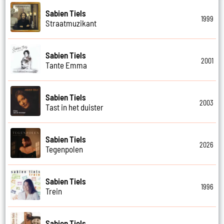
Sabien Tiels
1999
Straatmuzikant
Sabien Tiels
2001
Tante Emma
Sabien Tiels
2003
Tast in het duister
Sabien Tiels
2026
Tegenpolen
Sabien Tiels
1996
Trein
Sabien Tiels