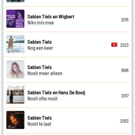
Sabien Tiels en Wigbert
2015
Niks mis mee
Sabien Tiels
2023
Nog een keer
Sabien Tiels
1996
Nooit meer alleen
Sabien Tiels en Hans De Booij
2017
Nooit ofte nooit
Sabien Tiels
2003
Nooit te laat