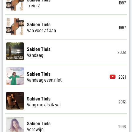
1997
Trein 2
Sabien Tiels
1997
Van voor af aan
Sabien Tiels
2008
Vandaag
Sabien Tiels
2021
Vandaag even niet
Sabien Tiels
2012
Vang me als ik val
Sabien Tiels
1996
Verdwijn