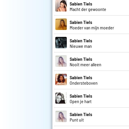
Sabien Tiels
Macht der gewoonte
Sabien Tiels
Moeder van mijn moeder
Sabien Tiels
Nieuwe man
Sabien Tiels
Nooit meer alleen
Sabien Tiels
Ondersteboven
Sabien Tiels
Open je hart
Sabien Tiels
Punt uit