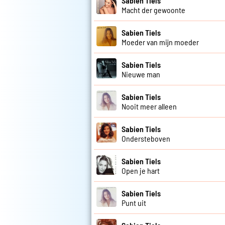
Sabien Tiels
Macht der gewoonte
Sabien Tiels
Moeder van mijn moeder
Sabien Tiels
Nieuwe man
Sabien Tiels
Nooit meer alleen
Sabien Tiels
Ondersteboven
Sabien Tiels
Open je hart
Sabien Tiels
Punt uit