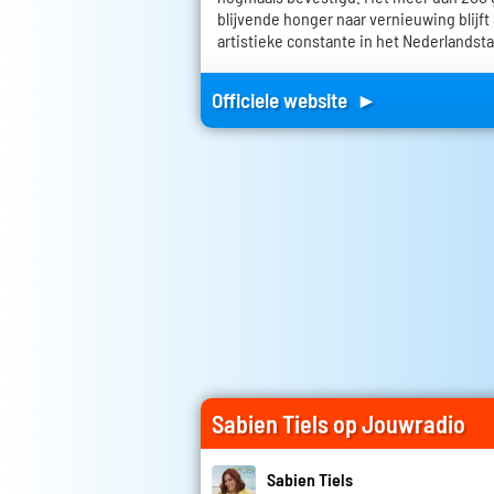
blijvende honger naar vernieuwing blijft 
artistieke constante in het Nederlandst
Officiele website ►
Sabien Tiels op Jouwradio
Sabien Tiels