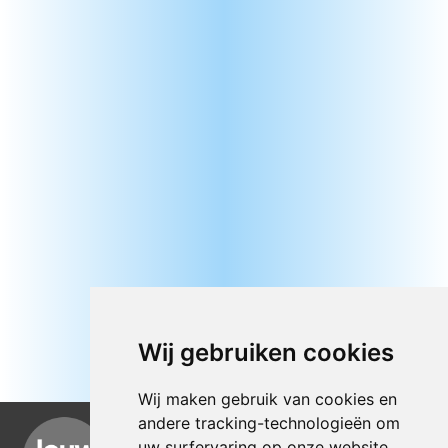
Wij gebruiken cookies
Wij maken gebruik van cookies en
andere tracking-technologieën om
uw surfervaring op onze website