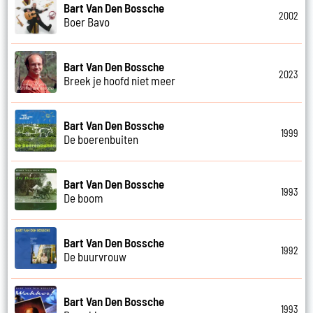
Bart Van Den Bossche
2002
Boer Bavo
Bart Van Den Bossche
2023
Breek je hoofd niet meer
Bart Van Den Bossche
1999
De boerenbuiten
Bart Van Den Bossche
1993
De boom
Bart Van Den Bossche
1992
De buurvrouw
Bart Van Den Bossche
1993