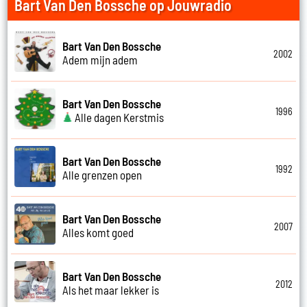
Bart Van Den Bossche op Jouwradio
Bart Van Den Bossche
2002
Adem mijn adem
Bart Van Den Bossche
1996
Alle dagen Kerstmis
Bart Van Den Bossche
1992
Alle grenzen open
Bart Van Den Bossche
2007
Alles komt goed
Bart Van Den Bossche
2012
Als het maar lekker is