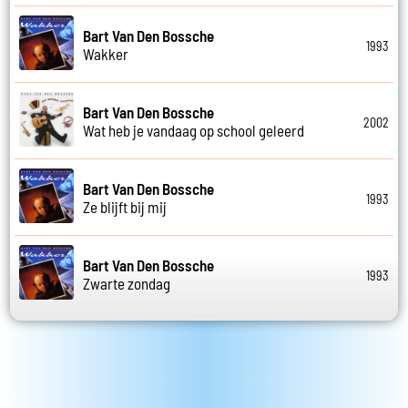
Bart Van Den Bossche
1993
Wakker
Bart Van Den Bossche
2002
Wat heb je vandaag op school geleerd
Bart Van Den Bossche
1993
Ze blijft bij mij
Bart Van Den Bossche
1993
Zwarte zondag