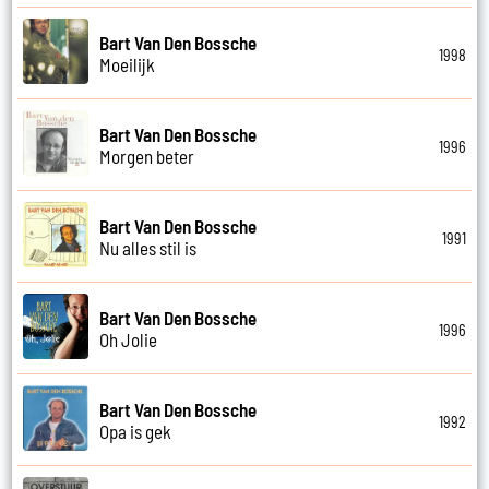
Bart Van Den Bossche
1998
Moeilijk
Bart Van Den Bossche
1996
Morgen beter
Bart Van Den Bossche
1991
Nu alles stil is
Bart Van Den Bossche
1996
Oh Jolie
Bart Van Den Bossche
1992
Opa is gek