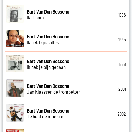
Bart Van Den Bossche
1996
Ik droom
Bart Van Den Bossche
1995
Ik heb bijna alles
Bart Van Den Bossche
1996
Ik heb je pijn gedaan
Bart Van Den Bossche
2001
Jan Klaassen de trompetter
Bart Van Den Bossche
2002
Je bent de mooiste