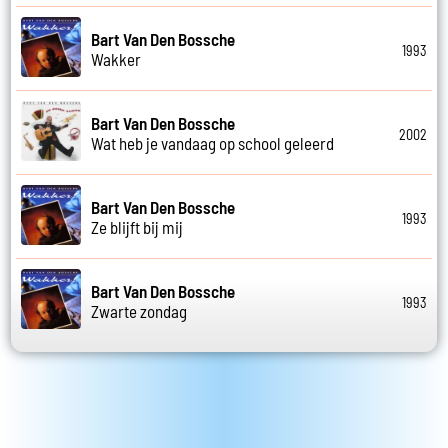
Bart Van Den Bossche
1993
Wakker
Bart Van Den Bossche
2002
Wat heb je vandaag op school geleerd
Bart Van Den Bossche
1993
Ze blijft bij mij
Bart Van Den Bossche
1993
Zwarte zondag