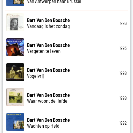
Van Antwerpen naar Brussel
Bart Van Den Bossche
1996
Vandaag is het zondag
Bart Van Den Bossche
1993
Vergeten te leven
Bart Van Den Bossche
1998
Vogelvrij
Bart Van Den Bossche
1998
Waar woont de liefde
Bart Van Den Bossche
1992
Wachten op Heidi