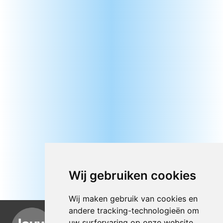
Wij gebruiken cookies
Wij maken gebruik van cookies en
andere tracking-technologieën om
uw surfervaring op onze website