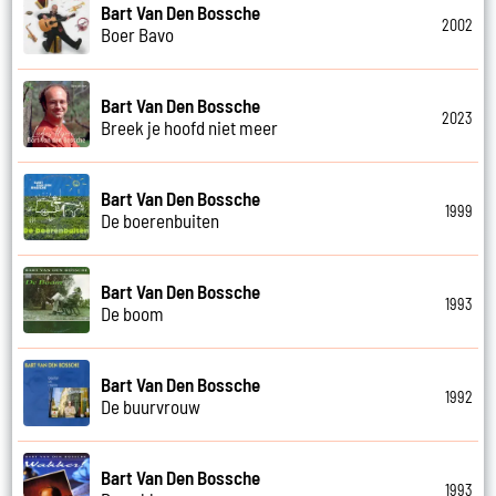
Bart Van Den Bossche
2002
Boer Bavo
Bart Van Den Bossche
2023
Breek je hoofd niet meer
Bart Van Den Bossche
1999
De boerenbuiten
Bart Van Den Bossche
1993
De boom
Bart Van Den Bossche
1992
De buurvrouw
Bart Van Den Bossche
1993