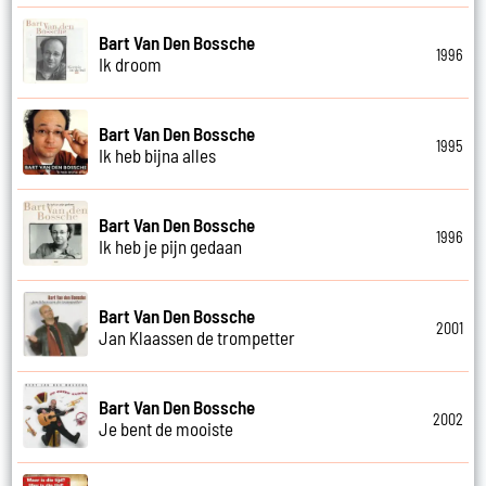
Bart Van Den Bossche
1996
Ik droom
Bart Van Den Bossche
1995
Ik heb bijna alles
Bart Van Den Bossche
1996
Ik heb je pijn gedaan
Bart Van Den Bossche
2001
Jan Klaassen de trompetter
Bart Van Den Bossche
2002
Je bent de mooiste