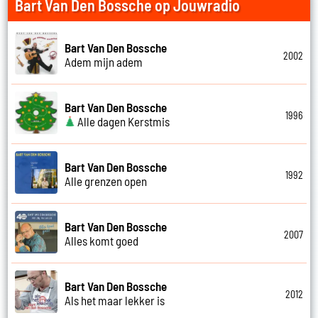
Bart Van Den Bossche op Jouwradio
Bart Van Den Bossche
2002
Adem mijn adem
Bart Van Den Bossche
1996
Alle dagen Kerstmis
Bart Van Den Bossche
1992
Alle grenzen open
Bart Van Den Bossche
2007
Alles komt goed
Bart Van Den Bossche
2012
Als het maar lekker is