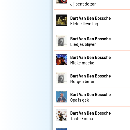
Jij bent de zon
Bart Van Den Bossche
Kleine lieveling
Bart Van Den Bossche
Liedjes blijven
Bart Van Den Bossche
Mieke moeke
Bart Van Den Bossche
Morgen beter
Bart Van Den Bossche
Opa is gek
Bart Van Den Bossche
Tante Emma