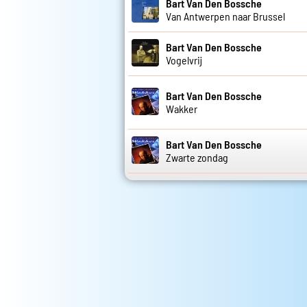
Bart Van Den Bossche
Van Antwerpen naar Brussel
Bart Van Den Bossche
Vogelvrij
Bart Van Den Bossche
Wakker
Bart Van Den Bossche
Zwarte zondag