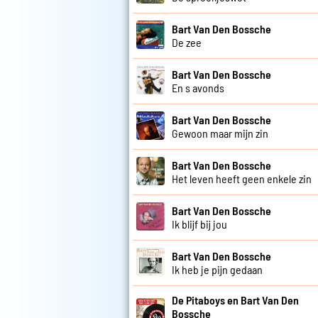
Bart Van Den Bossche
De zee
Bart Van Den Bossche
En s avonds
Bart Van Den Bossche
Gewoon maar mijn zin
Bart Van Den Bossche
Het leven heeft geen enkele zin
Bart Van Den Bossche
Ik blijf bij jou
Bart Van Den Bossche
Ik heb je pijn gedaan
De Pitaboys en Bart Van Den
Bossche