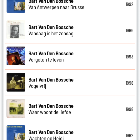
Bart Van Den Bossche
1992
Van Antwerpen naar Brussel
Bart Van Den Bossche
1996
Vandaag is het zondag
Bart Van Den Bossche
1993
Vergeten te leven
Bart Van Den Bossche
1998
Vogelvrij
Bart Van Den Bossche
1998
Waar woont de liefde
Bart Van Den Bossche
1992
Wachten op Heidi