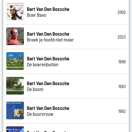
Bart Van Den Bossche
2002
Boer Bavo
Bart Van Den Bossche
2023
Breek je hoofd niet meer
Bart Van Den Bossche
1999
De boerenbuiten
Bart Van Den Bossche
1993
De boom
Bart Van Den Bossche
1992
De buurvrouw