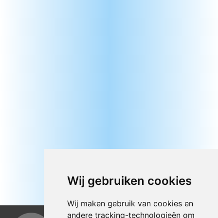
Wij gebruiken cookies
Wij maken gebruik van cookies en
andere tracking-technologieën om