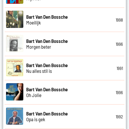
Bart Van Den Bossche
1998
Moeilijk
Bart Van Den Bossche
1996
Morgen beter
Bart Van Den Bossche
1991
Nu alles stil is
Bart Van Den Bossche
1996
Oh Jolie
Bart Van Den Bossche
1992
Opa is gek