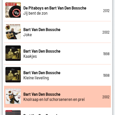
De Pitaboys en Bart Van Den Bossche
2012
Jij bent de zon
Bart Van Den Bossche
2002
Joke
Bart Van Den Bossche
1998
Kaakjes
Bart Van Den Bossche
1998
Kleine lieveling
Bart Van Den Bossche
2002
Knolraap en lof schorseneren en prei