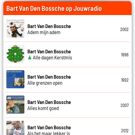
Bart Van Den Bossche op Jouwradio
Bart Van Den Bossche
2002
Adem mijn adem
Bart Van Den Bossche
1996
Alle dagen Kerstmis
Bart Van Den Bossche
1992
Alle grenzen open
Bart Van Den Bossche
2007
Alles komt goed
Bart Van Den Bossche
2012
Als het maar lekker is