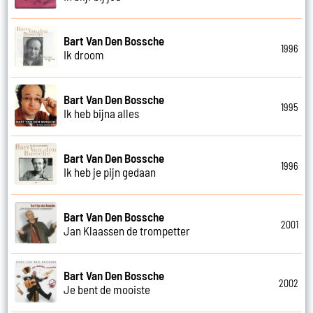
Bart Van Den Bossche
1996
Ik droom
Bart Van Den Bossche
1995
Ik heb bijna alles
Bart Van Den Bossche
1996
Ik heb je pijn gedaan
Bart Van Den Bossche
2001
Jan Klaassen de trompetter
Bart Van Den Bossche
2002
Je bent de mooiste