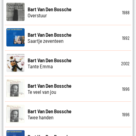
Bart Van Den Bossche
1988
Overstuur
Bart Van Den Bossche
1992
Saartje zeventeen
Bart Van Den Bossche
2002
Tante Emma
Bart Van Den Bossche
1996
Te veel van jou
Bart Van Den Bossche
1996
Twee handen