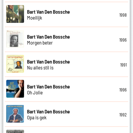
Bart Van Den Bossche
1998
Moeilijk
Bart Van Den Bossche
1996
Morgen beter
Bart Van Den Bossche
1991
Nu alles stil is
Bart Van Den Bossche
1996
Oh Jolie
Bart Van Den Bossche
1992
Opa is gek