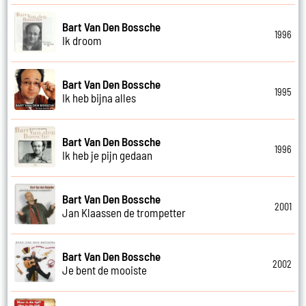
Bart Van Den Bossche
1996
Ik droom
Bart Van Den Bossche
1995
Ik heb bijna alles
Bart Van Den Bossche
1996
Ik heb je pijn gedaan
Bart Van Den Bossche
2001
Jan Klaassen de trompetter
Bart Van Den Bossche
2002
Je bent de mooiste