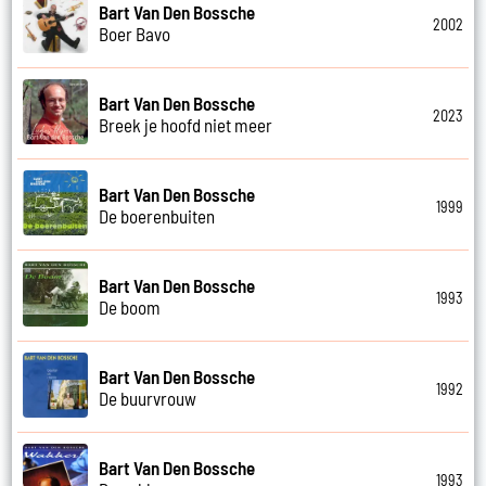
Bart Van Den Bossche
2002
Boer Bavo
Bart Van Den Bossche
2023
Breek je hoofd niet meer
Bart Van Den Bossche
1999
De boerenbuiten
Bart Van Den Bossche
1993
De boom
Bart Van Den Bossche
1992
De buurvrouw
Bart Van Den Bossche
1993