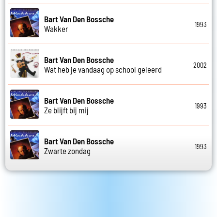
Bart Van Den Bossche
1993
Wakker
Bart Van Den Bossche
2002
Wat heb je vandaag op school geleerd
Bart Van Den Bossche
1993
Ze blijft bij mij
Bart Van Den Bossche
1993
Zwarte zondag