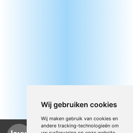
Wij gebruiken cookies
Wij maken gebruik van cookies en
andere tracking-technologieën om
uw surfervaring op onze website