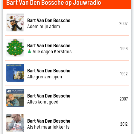
Bart Van Den Bossche op Jouwradio
Bart Van Den Bossche
2002
Adem mijn adem
Bart Van Den Bossche
1996
Alle dagen Kerstmis
Bart Van Den Bossche
1992
Alle grenzen open
Bart Van Den Bossche
2007
Alles komt goed
Bart Van Den Bossche
2012
Als het maar lekker is