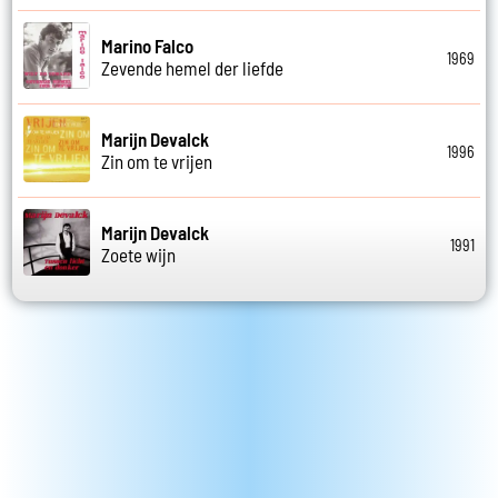
Marino Falco
1969
Zevende hemel der liefde
Marijn Devalck
1996
Zin om te vrijen
Marijn Devalck
1991
Zoete wijn