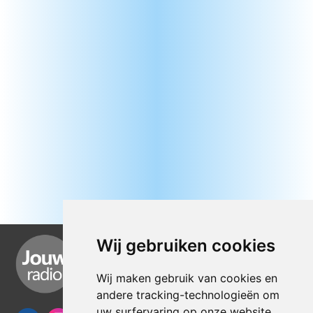
Wij gebruiken cookies
Wij maken gebruik van cookies en
andere tracking-technologieën om
uw surfervaring op onze website