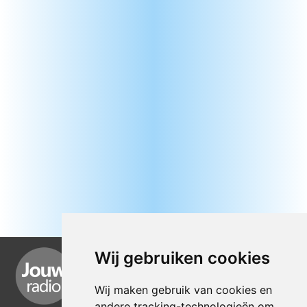
Wij gebruiken cookies
Wij maken gebruik van cookies en
andere tracking-technologieën om