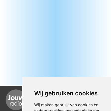
Wij gebruiken cookies
Wij maken gebruik van cookies en
andere tracking-technologieën om