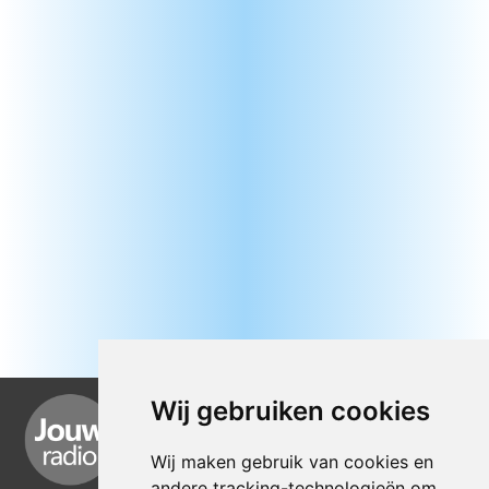
Wij gebruiken cookies
Wij maken gebruik van cookies en
andere tracking-technologieën om