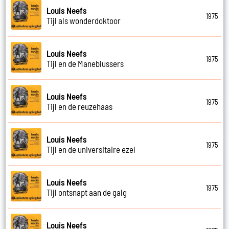
Louis Neefs
1975
Tijl als wonderdoktoor
Louis Neefs
1975
Tijl en de Maneblussers
Louis Neefs
1975
Tijl en de reuzehaas
Louis Neefs
1975
Tijl en de universitaire ezel
Louis Neefs
1975
Tijl ontsnapt aan de galg
Louis Neefs