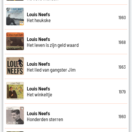
Louis Neefs
1960
Het heukske
Louis Neefs
1968
Het leven is zijn geld waard
Louis Neefs
1963
Het lied van gangster Jim
Louis Neefs
1979
Het winkeltje
Louis Neefs
1960
Honderden sterren