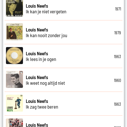
Louis Neefs
1971
Ik kan je niet vergeten
Louis Neefs
1979
Ik kan nooit zonder jou
Louis Neefs
1963
Ik lees in je ogen
Louis Neefs
1960
Ik weet nog altijd niet
Louis Neefs
1963
Ik zag twee beren
Louis Neefs