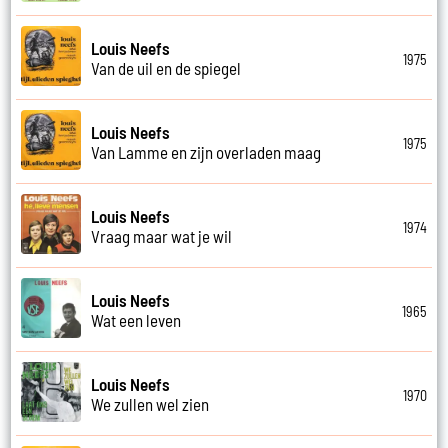
Louis Neefs
1975
Van de uil en de spiegel
Louis Neefs
1975
Van Lamme en zijn overladen maag
Louis Neefs
1974
Vraag maar wat je wil
Louis Neefs
1965
Wat een leven
Louis Neefs
1970
We zullen wel zien