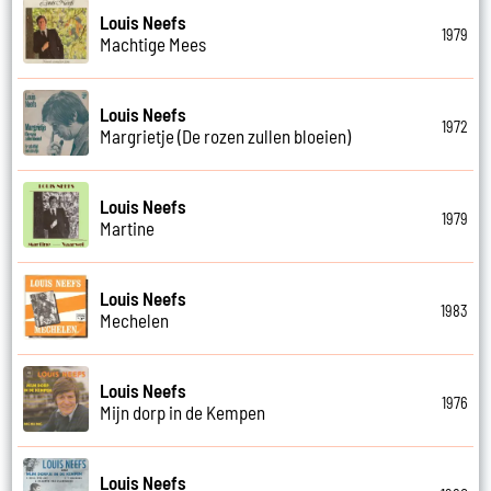
Louis Neefs
1979
Machtige Mees
Louis Neefs
1972
Margrietje (De rozen zullen bloeien)
Louis Neefs
1979
Martine
Louis Neefs
1983
Mechelen
Louis Neefs
1976
Mijn dorp in de Kempen
Louis Neefs