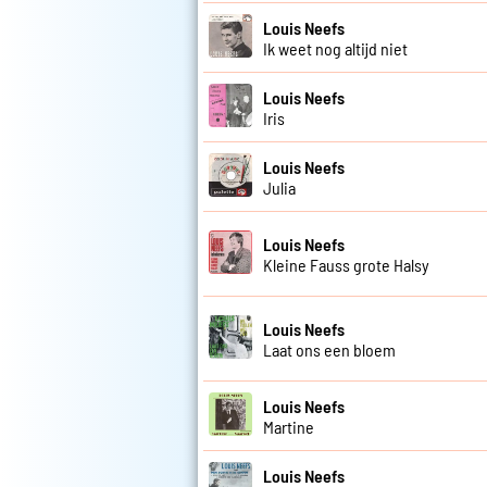
Louis Neefs
Ik weet nog altijd niet
Louis Neefs
Iris
Louis Neefs
Julia
Louis Neefs
Kleine Fauss grote Halsy
Louis Neefs
Laat ons een bloem
Louis Neefs
Martine
Louis Neefs