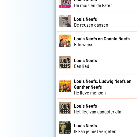
De muis en de kater
Louis Neefs
De reuzen dansen
Louis Neefs en Connie Neefs
Edelweiss
Louis Neefs
Een lied
Louis Neefs, Ludwig Neefs en
Gunther Neefs
He lieve mensen
Louis Neefs
Het lied van gangster Jim
Louis Neefs
Ik kan je niet vergeten