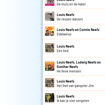
De muis en de kater
Louis Neefs
De reuzen dansen
Louis Neefs en Connie Neefs
Edelweiss
Louis Neefs
Een lied
Louis Neefs, Ludwig Neefs en
Gunther Neefs
He lieve mensen
Louis Neefs
Het lied van gangster Jim
Louis Neefs
Ik kan je niet vergeten