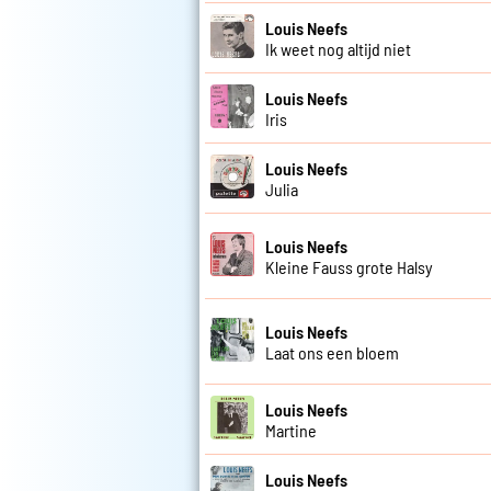
Louis Neefs
Ik weet nog altijd niet
Louis Neefs
Iris
Louis Neefs
Julia
Louis Neefs
Kleine Fauss grote Halsy
Louis Neefs
Laat ons een bloem
Louis Neefs
Martine
Louis Neefs