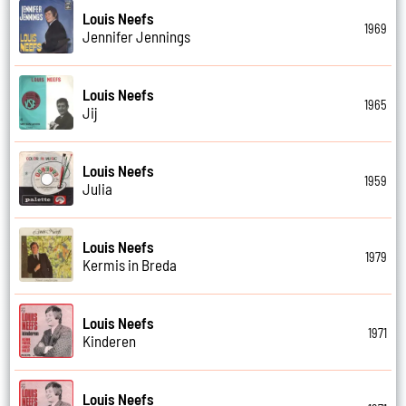
Louis Neefs
1969
Jennifer Jennings
Louis Neefs
1965
Jij
Louis Neefs
1959
Julia
Louis Neefs
1979
Kermis in Breda
Louis Neefs
1971
Kinderen
Louis Neefs