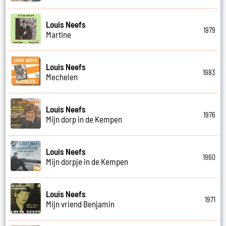
Louis Neefs
1979
Martine
Louis Neefs
1983
Mechelen
Louis Neefs
1976
Mijn dorp in de Kempen
Louis Neefs
1960
Mijn dorpje in de Kempen
Louis Neefs
1971
Mijn vriend Benjamin