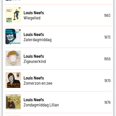
Louis Neefs
1963
Wiegelied
Louis Neefs
1973
Zaterdagmiddag
Louis Neefs
1959
Zigeunerkind
Louis Neefs
1970
Zomerzon en zee
Louis Neefs
1979
Zondagmiddag Lilian