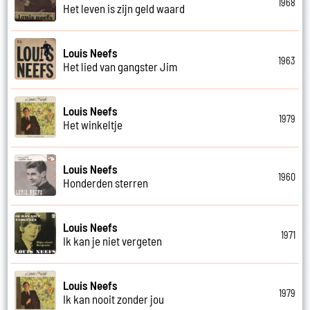
1968
Het leven is zijn geld waard
Louis Neefs
1963
Het lied van gangster Jim
Louis Neefs
1979
Het winkeltje
Louis Neefs
1960
Honderden sterren
Louis Neefs
1971
Ik kan je niet vergeten
Louis Neefs
1979
Ik kan nooit zonder jou