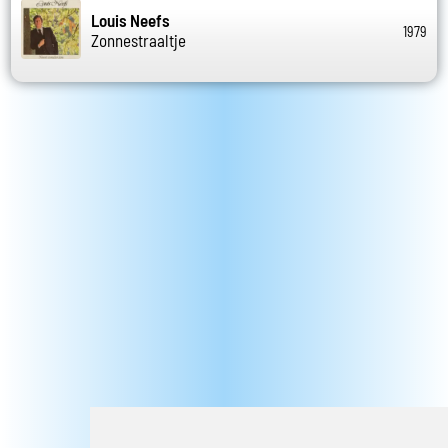
Louis Neefs
1979
Zonnestraaltje