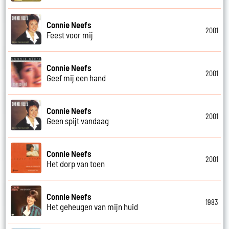
Connie Neefs
2001
Feest voor mij
Connie Neefs
2001
Geef mij een hand
Connie Neefs
2001
Geen spijt vandaag
Connie Neefs
2001
Het dorp van toen
Connie Neefs
1983
Het geheugen van mijn huid