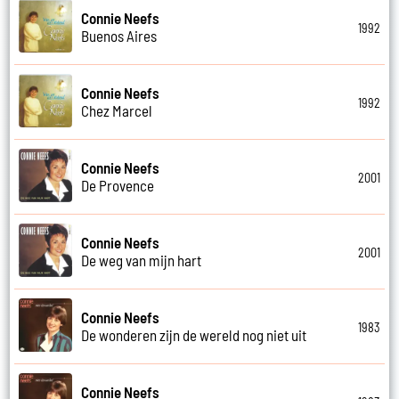
Connie Neefs
1992
Buenos Aires
Connie Neefs
1992
Chez Marcel
Connie Neefs
2001
De Provence
Connie Neefs
2001
De weg van mijn hart
Connie Neefs
1983
De wonderen zijn de wereld nog niet uit
Connie Neefs