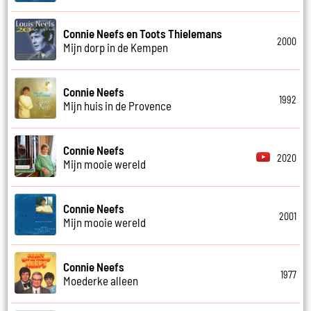
Connie Neefs en Toots Thielemans
2000
Mijn dorp in de Kempen
Connie Neefs
1992
Mijn huis in de Provence
Connie Neefs
2020
Mijn mooie wereld
Connie Neefs
2001
Mijn mooie wereld
Connie Neefs
1977
Moederke alleen