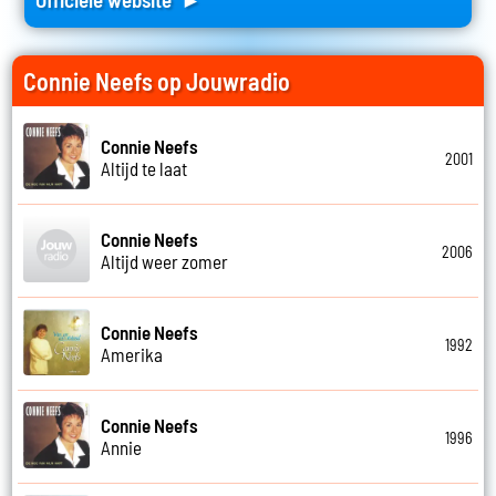
Connie Neefs op Jouwradio
Connie Neefs
2001
Altijd te laat
Connie Neefs
2006
Altijd weer zomer
Connie Neefs
1992
Amerika
Connie Neefs
1996
Annie