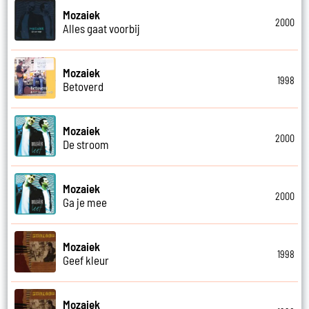
Mozaiek
2000
Alles gaat voorbij
Mozaiek
1998
Betoverd
Mozaiek
2000
De stroom
Mozaiek
2000
Ga je mee
Mozaiek
1998
Geef kleur
Mozaiek