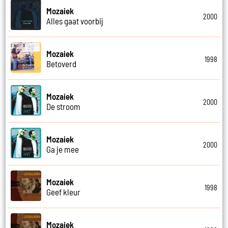
Mozaiek
2000
Alles gaat voorbij
Mozaiek
1998
Betoverd
Mozaiek
2000
De stroom
Mozaiek
2000
Ga je mee
Mozaiek
1998
Geef kleur
Mozaiek