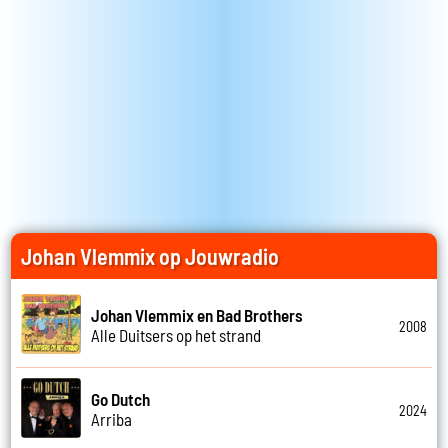
Johan Vlemmix op Jouwradio
Johan Vlemmix en Bad Brothers
2008
Alle Duitsers op het strand
Go Dutch
2024
Arriba