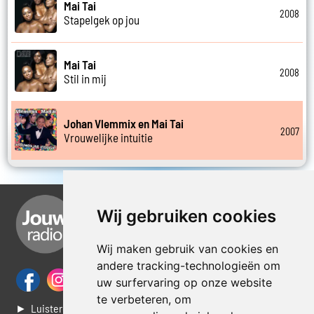
Mai Tai
2008
Stapelgek op jou
Mai Tai
2008
Stil in mij
Johan Vlemmix en Mai Tai
2007
Vrouwelijke intuitie
Wij gebruiken cookies
Wij maken gebruik van cookies en
andere tracking-technologieën om
uw surfervaring op onze website
te verbeteren, om
► Luisteren naar Jouwradio