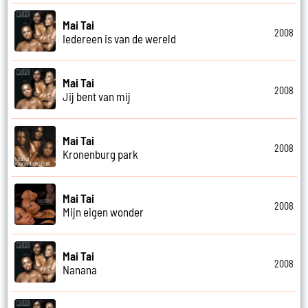
Mai Tai
2008
Iedereen is van de wereld
Mai Tai
2008
Jij bent van mij
Mai Tai
2008
Kronenburg park
Mai Tai
2008
Mijn eigen wonder
Mai Tai
2008
Nanana