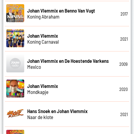
Johan Vlemmix en Benno Van Vugt
2017
Koning Abraham
Johan Vlemmix
2021
Koning Carnaval
Johan Vlemmix en De Hoestende Varkens
2009
Mexico
Johan Vlemmix
2020
Mondkapje
Hans Snoek en Johan Vlemmix
2021
Naar de klote