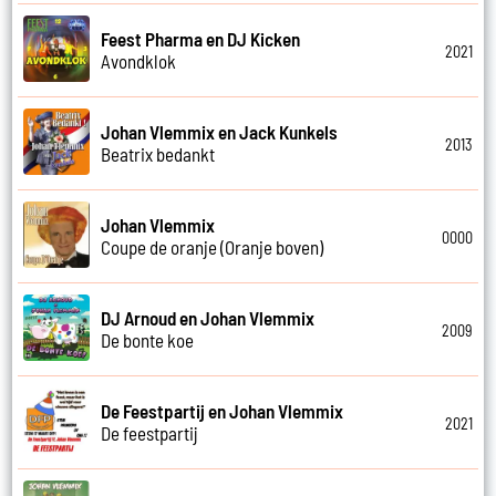
Feest Pharma en DJ Kicken
2021
Avondklok
Johan Vlemmix en Jack Kunkels
2013
Beatrix bedankt
Johan Vlemmix
0000
Coupe de oranje (Oranje boven)
DJ Arnoud en Johan Vlemmix
2009
De bonte koe
De Feestpartij en Johan Vlemmix
2021
De feestpartij