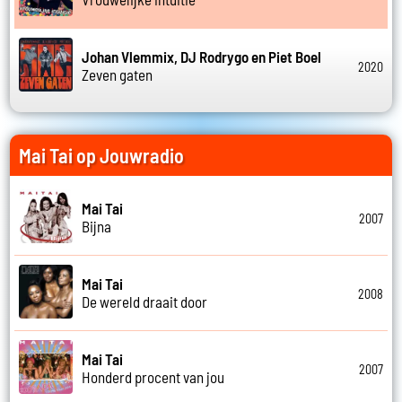
Johan Vlemmix, DJ Rodrygo en Piet Boel
2020
Zeven gaten
Mai Tai op Jouwradio
Mai Tai
2007
Bijna
Mai Tai
2008
De wereld draait door
Mai Tai
2007
Honderd procent van jou